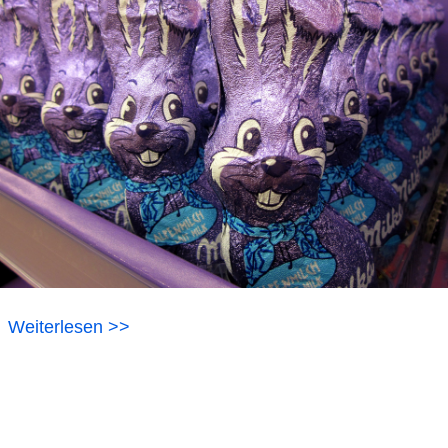
Weiterlesen >>