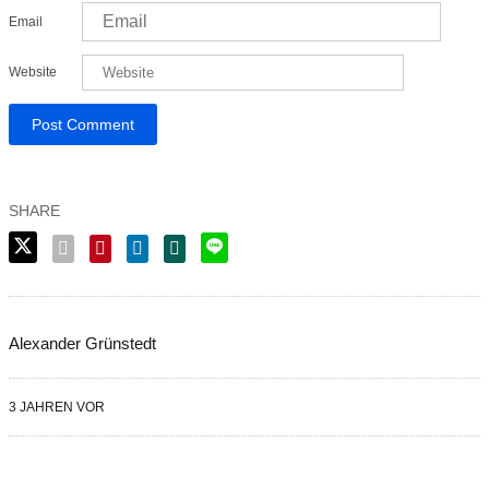
Email
Website
Alexander Grünstedt
3 JAHREN VOR