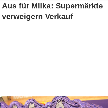
Aus für Milka: Supermärkte
verweigern Verkauf