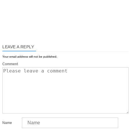
LEAVE A REPLY
Your email address will not be published.
Comment
Name