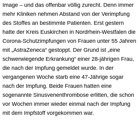
Image – und das offenbar völlig zurecht. Denn immer
mehr Kliniken nehmen Abstand von der Verimpfung
des Stoffes an bestimmte Patienten. Erst gestern
hatte der Kreis Euskirchen in Nordrhein-Westfalen die
Corona-Schutzimpfungen von Frauen unter 55 Jahren
mit „AstraZeneca“ gestoppt. Der Grund ist „eine
schwerwiegende Erkrankung“ einer 28-jährigen Frau,
die nach der Impfung gemeldet wurde. In der
vergangenen Woche starb eine 47-Jährige sogar
nach der Impfung. Beide Frauen hatten eine
sogenannte Sinusvenenthrombose erlitten, die schon
vor Wochen immer wieder einmal nach der Impfung
mit dem Impfstoff vorgekommen war.