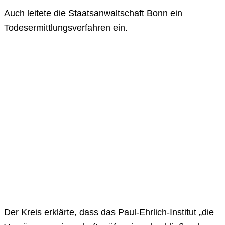
Auch leitete die Staatsanwaltschaft Bonn ein
Todesermittlungsverfahren ein.
Der Kreis erklärte, dass das Paul-Ehrlich-Institut „die