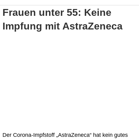
Frauen unter 55: Keine
Impfung mit AstraZeneca
Der Corona-Impfstoff „AstraZeneca“ hat kein gutes