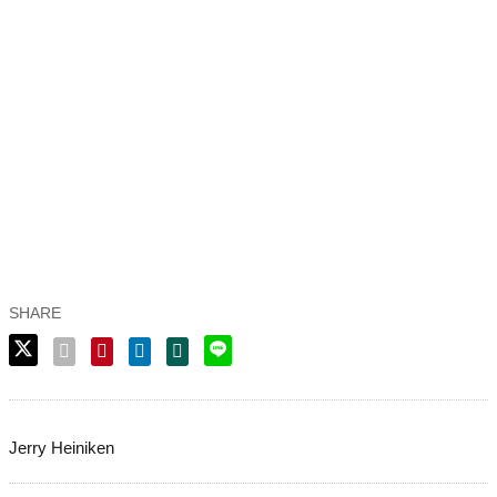
Jerry Heiniken