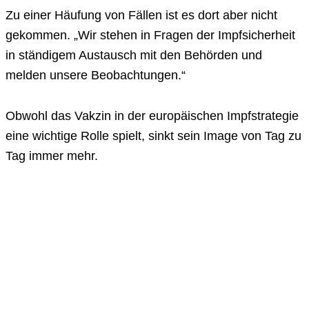
Zu einer Häufung von Fällen ist es dort aber nicht
gekommen. „Wir stehen in Fragen der Impfsicherheit
in ständigem Austausch mit den Behörden und
melden unsere Beobachtungen.“
Obwohl das Vakzin in der europäischen Impfstrategie
eine wichtige Rolle spielt, sinkt sein Image von Tag zu
Tag immer mehr.