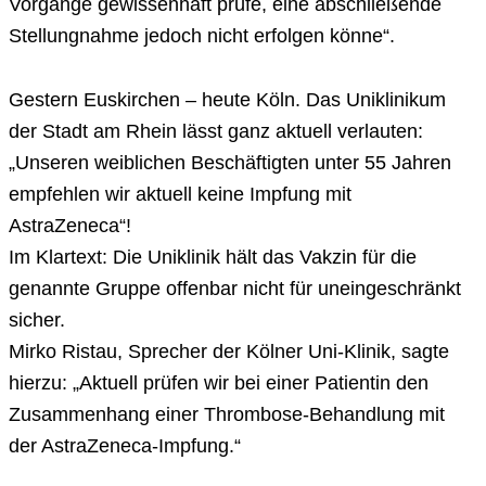
Vorgänge gewissenhaft prüfe, eine abschließende
Stellungnahme jedoch nicht erfolgen könne“.
Gestern Euskirchen – heute Köln. Das Uniklinikum
der Stadt am Rhein lässt ganz aktuell verlauten:
„Unseren weiblichen Beschäftigten unter 55 Jahren
empfehlen wir aktuell keine Impfung mit
AstraZeneca“!
Im Klartext: Die Uniklinik hält das Vakzin für die
genannte Gruppe offenbar nicht für uneingeschränkt
sicher.
Mirko Ristau, Sprecher der Kölner Uni-Klinik, sagte
hierzu: „Aktuell prüfen wir bei einer Patientin den
Zusammenhang einer Thrombose-Behandlung mit
der AstraZeneca-Impfung.“