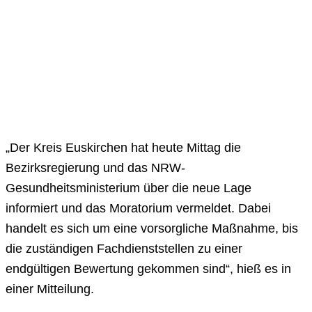
„Der Kreis Euskirchen hat heute Mittag die
Bezirksregierung und das NRW-
Gesundheitsministerium über die neue Lage
informiert und das Moratorium vermeldet. Dabei
handelt es sich um eine vorsorgliche Maßnahme, bis
die zuständigen Fachdienststellen zu einer
endgültigen Bewertung gekommen sind“, hieß es in
einer Mitteilung.