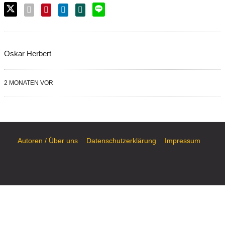
Oskar Herbert
2 MONATEN VOR
Autoren / Über uns
Datenschutzerklärung
Impressum