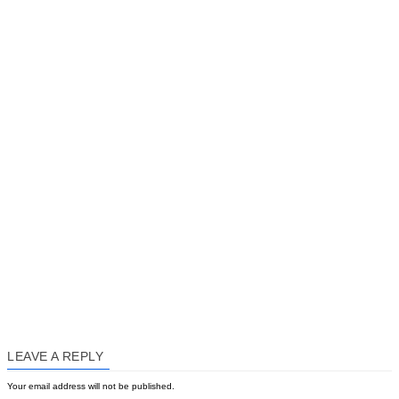
LEAVE A REPLY
Your email address will not be published.