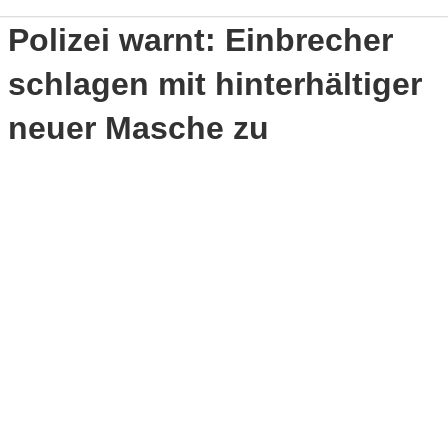
Polizei warnt: Einbrecher
schlagen mit hinterhältiger
neuer Masche zu