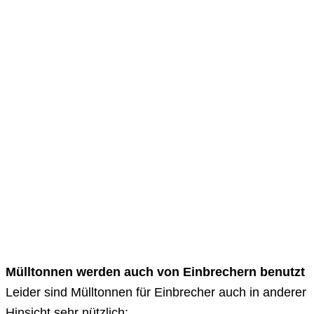
Mülltonnen werden auch von Einbrechern benutzt
Leider sind Mülltonnen für Einbrecher auch in anderer
Hinsicht sehr nützlich: