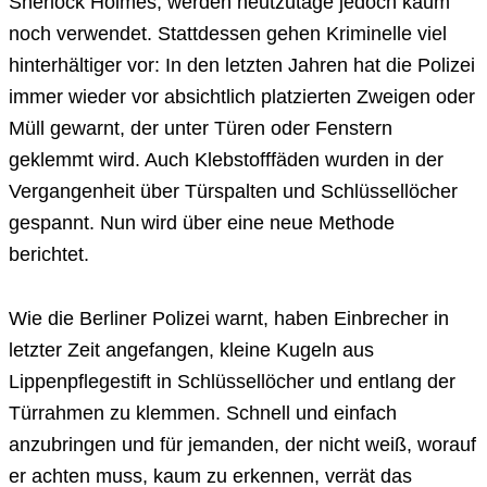
Sherlock Holmes, werden heutzutage jedoch kaum
noch verwendet. Stattdessen gehen Kriminelle viel
hinterhältiger vor: In den letzten Jahren hat die Polizei
immer wieder vor absichtlich platzierten Zweigen oder
Müll gewarnt, der unter Türen oder Fenstern
geklemmt wird. Auch Klebstofffäden wurden in der
Vergangenheit über Türspalten und Schlüssellöcher
gespannt. Nun wird über eine neue Methode
berichtet.
Wie die Berliner Polizei warnt, haben Einbrecher in
letzter Zeit angefangen, kleine Kugeln aus
Lippenpflegestift in Schlüssellöcher und entlang der
Türrahmen zu klemmen. Schnell und einfach
anzubringen und für jemanden, der nicht weiß, worauf
er achten muss, kaum zu erkennen, verrät das