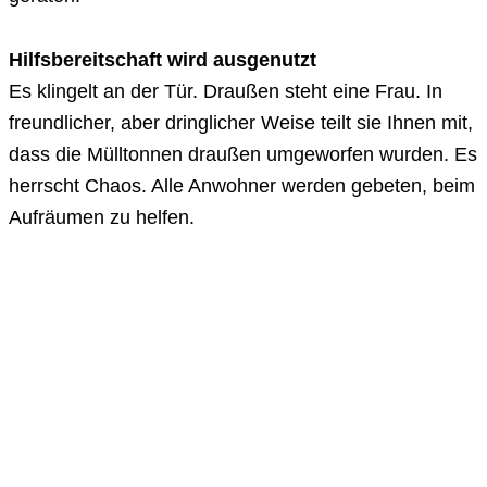
Hilfsbereitschaft wird ausgenutzt
Es klingelt an der Tür. Draußen steht eine Frau. In
freundlicher, aber dringlicher Weise teilt sie Ihnen mit,
dass die Mülltonnen draußen umgeworfen wurden. Es
herrscht Chaos. Alle Anwohner werden gebeten, beim
Aufräumen zu helfen.