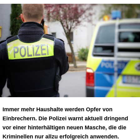
Immer mehr Haushalte werden Opfer von
Einbrechern. Die Polizei warnt aktuell dringend
vor einer hinterhältigen neuen Masche, die die
Kriminellen nur allzu erfolgreich anwenden.