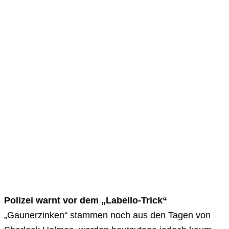
Polizei warnt vor dem „Labello-Trick“
„Gaunerzinken“ stammen noch aus den Tagen von