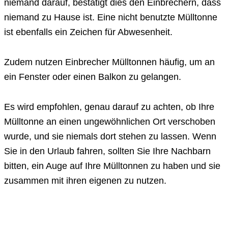
niemand darauf, bestätigt dies den Einbrechern, dass
niemand zu Hause ist. Eine nicht benutzte Mülltonne
ist ebenfalls ein Zeichen für Abwesenheit.
Zudem nutzen Einbrecher Mülltonnen häufig, um an
ein Fenster oder einen Balkon zu gelangen.
Es wird empfohlen, genau darauf zu achten, ob Ihre
Mülltonne an einen ungewöhnlichen Ort verschoben
wurde, und sie niemals dort stehen zu lassen. Wenn
Sie in den Urlaub fahren, sollten Sie Ihre Nachbarn
bitten, ein Auge auf Ihre Mülltonnen zu haben und sie
zusammen mit ihren eigenen zu nutzen.