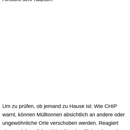
Um zu prüfen, ob jemand zu Hause ist: Wie CHIP
warnt, können Mülltonnen absichtlich an andere oder
ungewöhnliche Orte verschoben werden. Reagiert