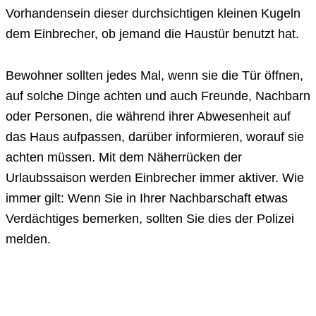
Vorhandensein dieser durchsichtigen kleinen Kugeln
dem Einbrecher, ob jemand die Haustür benutzt hat.
Bewohner sollten jedes Mal, wenn sie die Tür öffnen,
auf solche Dinge achten und auch Freunde, Nachbarn
oder Personen, die während ihrer Abwesenheit auf
das Haus aufpassen, darüber informieren, worauf sie
achten müssen. Mit dem Näherrücken der
Urlaubssaison werden Einbrecher immer aktiver. Wie
immer gilt: Wenn Sie in Ihrer Nachbarschaft etwas
Verdächtiges bemerken, sollten Sie dies der Polizei
melden.