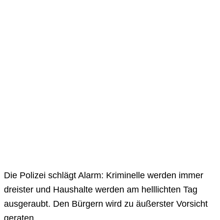
Die Polizei schlägt Alarm: Kriminelle werden immer
dreister und Haushalte werden am helllichten Tag
ausgeraubt. Den Bürgern wird zu äußerster Vorsicht
geraten.