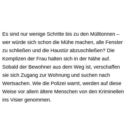
Es sind nur wenige Schritte bis zu den Mülltonnen –
wer würde sich schon die Mühe machen, alle Fenster
zu schließen und die Haustür abzuschließen? Die
Komplizen der Frau halten sich in der Nähe auf.
Sobald der Bewohner aus dem Weg ist, verschaffen
sie sich Zugang zur Wohnung und suchen nach
Wertsachen. Wie die Polizei warnt, werden auf diese
Weise vor allem ältere Menschen von den Kriminellen
ins Visier genommen.