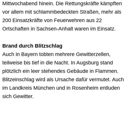
Mittwochabend hinein. Die Rettungskräfte kämpften
vor allem mit schlammbedeckten Straßen, mehr als
200 Einsatzkräfte von Feuerwehren aus 22
Ortschaften in Sachsen-Anhalt waren im Einsatz.
Brand durch Blitzschlag
Auch in Bayern tobten mehrere Gewitterzellen,
teilweise bis tief in die Nacht. In Augsburg stand
plötzlich ein leer stehendes Gebäude in Flammen.
Blitzeinschlag wird als Ursache dafür vermutet. Auch
im Landkreis München und in Rosenheim entluden
sich Gewitter.