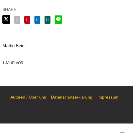
Martin Beier
1 JAHR VOR
Autoren / Über uns
Datenschutzerklärung
Impressum