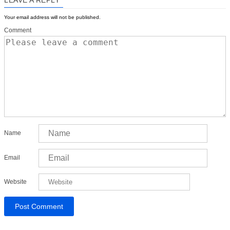
Your email address will not be published.
Comment
Name
Email
Website