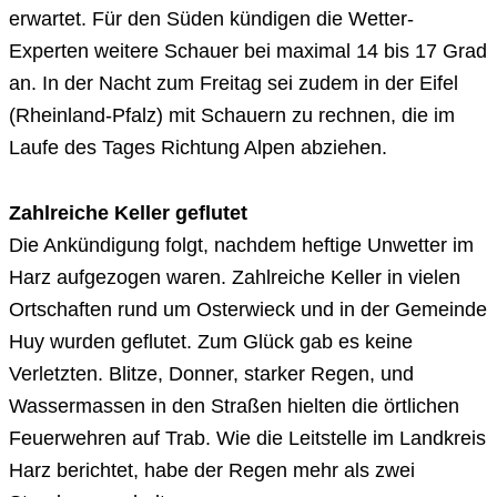
erwartet. Für den Süden kündigen die Wetter-
Experten weitere Schauer bei maximal 14 bis 17 Grad
an. In der Nacht zum Freitag sei zudem in der Eifel
(Rheinland-Pfalz) mit Schauern zu rechnen, die im
Laufe des Tages Richtung Alpen abziehen.
Zahlreiche Keller geflutet
Die Ankündigung folgt, nachdem heftige Unwetter im
Harz aufgezogen waren. Zahlreiche Keller in vielen
Ortschaften rund um Osterwieck und in der Gemeinde
Huy wurden geflutet. Zum Glück gab es keine
Verletzten. Blitze, Donner, starker Regen, und
Wassermassen in den Straßen hielten die örtlichen
Feuerwehren auf Trab. Wie die Leitstelle im Landkreis
Harz berichtet, habe der Regen mehr als zwei