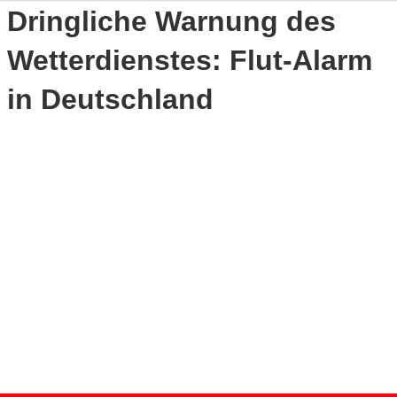
Dringliche Warnung des
Wetterdienstes: Flut-Alarm
in Deutschland