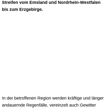
Streifen vom Emsland und Nordrhein-Westfalen
bis zum Erzgebirge.
In der betroffenen Region werden kräftige und länger
andauernde Regenfälle, vereinzelt auch Gewitter