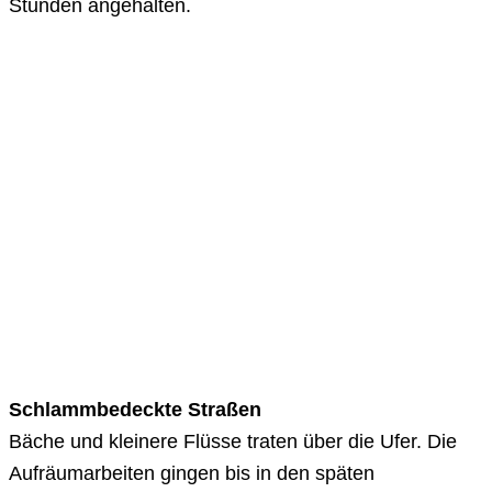
Stunden angehalten.
Schlammbedeckte Straßen
Bäche und kleinere Flüsse traten über die Ufer. Die
Aufräumarbeiten gingen bis in den späten