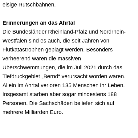
eisige Rutschbahnen.
Erinnerungen an das Ahrtal
Die Bundesländer Rheinland-Pfalz und Nordrhein-
Westfalen sind es auch, die seit Jahren von
Flutkatastrophen geplagt werden. Besonders
verheerend waren die massiven
Überschwemmungen, die im Juli 2021 durch das
Tiefdruckgebiet „Bernd“ verursacht worden waren.
Allein im Ahrtal verloren 135 Menschen ihr Leben.
Insgesamt starben aber sogar mindestens 188
Personen. Die Sachschäden beliefen sich auf
mehrere Milliarden Euro.