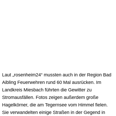
Laut „rosenheim24“ mussten auch in der Region Bad
Aibling Feuerwehren rund 60 Mal ausrücken. Im
Landkreis Miesbach führten die Gewitter zu
Stromausfällen. Fotos zeigen außerdem große
Hagelkörner, die am Tegernsee vom Himmel fielen.
Sie verwandelten einige Straßen in der Gegend in