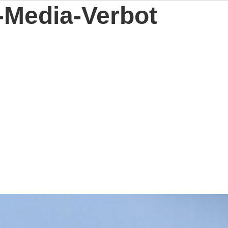
-Media-Verbot