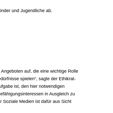
Kinder und Jugendliche ab.
 Angeboten auf, die eine wichtige Rolle
ürfnisse spielen“, sagte der Ethikrat-
ufgabe ist, den hier notwendigen
Befähigungsinteressen in Ausgleich zu
r Soziale Medien ist dafür aus Sicht