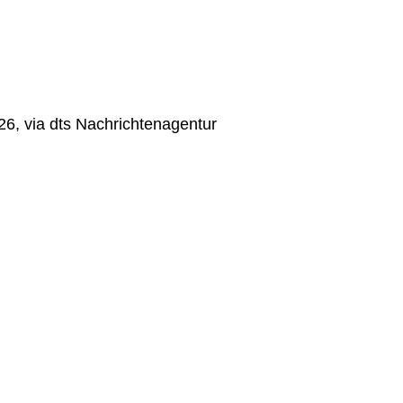
6, via dts Nachrichtenagentur