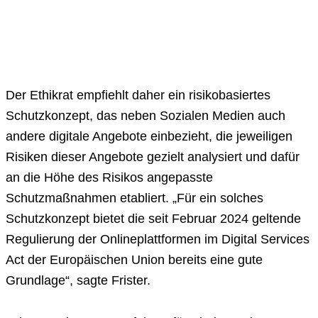
Der Ethikrat empfiehlt daher ein risikobasiertes
Schutzkonzept, das neben Sozialen Medien auch
andere digitale Angebote einbezieht, die jeweiligen
Risiken dieser Angebote gezielt analysiert und dafür
an die Höhe des Risikos angepasste
Schutzmaßnahmen etabliert. „Für ein solches
Schutzkonzept bietet die seit Februar 2024 geltende
Regulierung der Onlineplattformen im Digital Services
Act der Europäischen Union bereits eine gute
Grundlage“, sagte Frister.