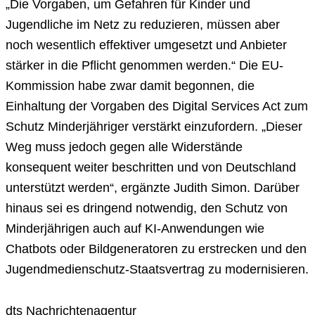
„Die Vorgaben, um Gefahren für Kinder und
Jugendliche im Netz zu reduzieren, müssen aber
noch wesentlich effektiver umgesetzt und Anbieter
stärker in die Pflicht genommen werden.“ Die EU-
Kommission habe zwar damit begonnen, die
Einhaltung der Vorgaben des Digital Services Act zum
Schutz Minderjähriger verstärkt einzufordern. „Dieser
Weg muss jedoch gegen alle Widerstände
konsequent weiter beschritten und von Deutschland
unterstützt werden“, ergänzte Judith Simon. Darüber
hinaus sei es dringend notwendig, den Schutz von
Minderjährigen auch auf KI-Anwendungen wie
Chatbots oder Bildgeneratoren zu erstrecken und den
Jugendmedienschutz-Staatsvertrag zu modernisieren.
dts Nachrichtenagentur