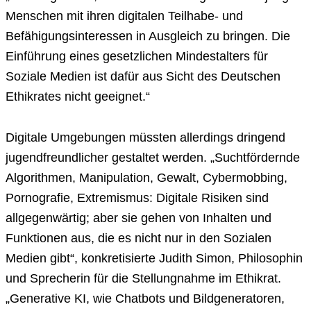
Menschen mit ihren digitalen Teilhabe- und
Befähigungsinteressen in Ausgleich zu bringen. Die
Einführung eines gesetzlichen Mindestalters für
Soziale Medien ist dafür aus Sicht des Deutschen
Ethikrates nicht geeignet.“
Digitale Umgebungen müssten allerdings dringend
jugendfreundlicher gestaltet werden. „Suchtfördernde
Algorithmen, Manipulation, Gewalt, Cybermobbing,
Pornografie, Extremismus: Digitale Risiken sind
allgegenwärtig; aber sie gehen von Inhalten und
Funktionen aus, die es nicht nur in den Sozialen
Medien gibt“, konkretisierte Judith Simon, Philosophin
und Sprecherin für die Stellungnahme im Ethikrat.
„Generative KI, wie Chatbots und Bildgeneratoren,