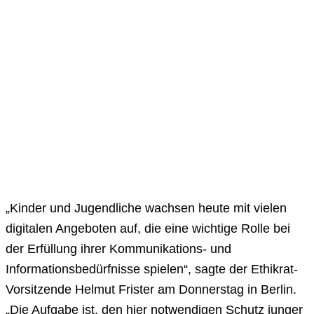
„Kinder und Jugendliche wachsen heute mit vielen
digitalen Angeboten auf, die eine wichtige Rolle bei
der Erfüllung ihrer Kommunikations- und
Informationsbedürfnisse spielen“, sagte der Ethikrat-
Vorsitzende Helmut Frister am Donnerstag in Berlin.
„Die Aufgabe ist, den hier notwendigen Schutz junger