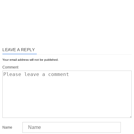
LEAVE A REPLY
Your email address will not be published.
Comment
Name