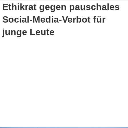
Ethikrat gegen pauschales
Social-Media-Verbot für
junge Leute