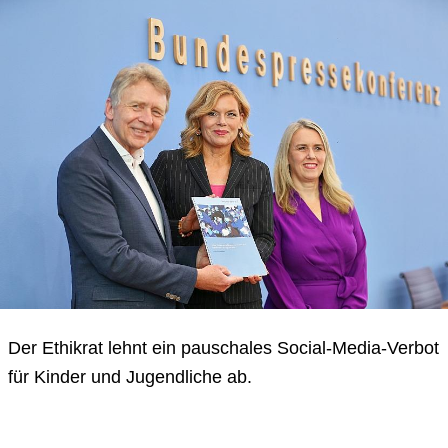
Der Ethikrat lehnt ein pauschales Social-Media-Verbot
für Kinder und Jugendliche ab.