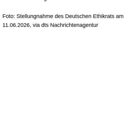
Foto: Stellungnahme des Deutschen Ethikrats am
11.06.2026, via dts Nachrichtenagentur