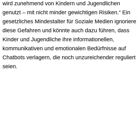
wird zunehmend von Kindern und Jugendlichen
genutzt – mit nicht minder gewichtigen Risiken.“ Ein
gesetzliches Mindestalter für Soziale Medien ignoriere
diese Gefahren und könnte auch dazu führen, dass
Kinder und Jugendliche ihre informationellen,
kommunikativen und emotionalen Bedürfnisse auf
Chatbots verlagern, die noch unzureichender reguliert
seien.