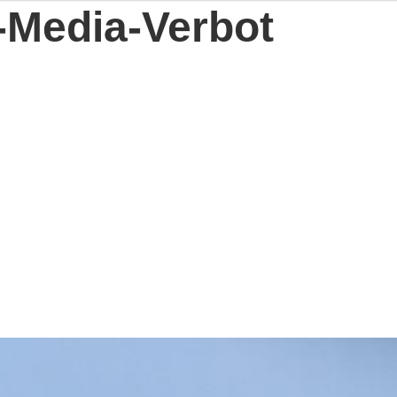
-Media-Verbot