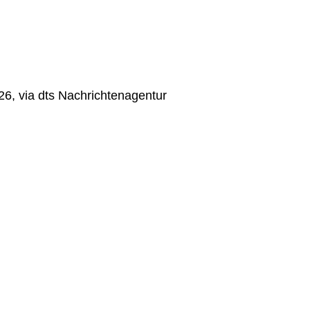
6, via dts Nachrichtenagentur