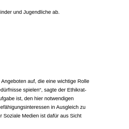
Kinder und Jugendliche ab.
 Angeboten auf, die eine wichtige Rolle
ürfnisse spielen“, sagte der Ethikrat-
ufgabe ist, den hier notwendigen
Befähigungsinteressen in Ausgleich zu
r Soziale Medien ist dafür aus Sicht