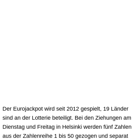
Der Eurojackpot wird seit 2012 gespielt, 19 Länder
sind an der Lotterie beteiligt. Bei den Ziehungen am
Dienstag und Freitag in Helsinki werden fünf Zahlen
aus der Zahlenreihe 1 bis 50 gezogen und separat