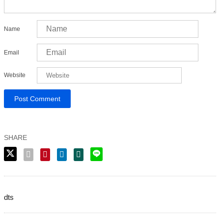
Name
Email
Website
dts