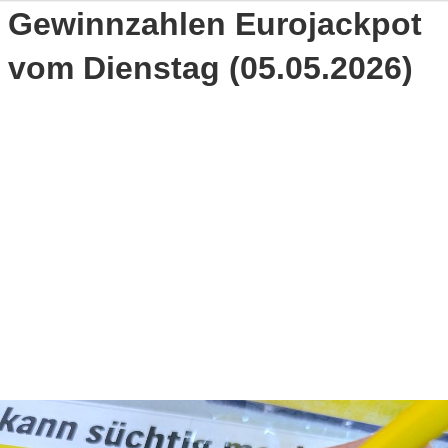
Gewinnzahlen Eurojackpot
vom Dienstag (05.05.2026)