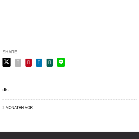
dts
2 MONATEN VOR