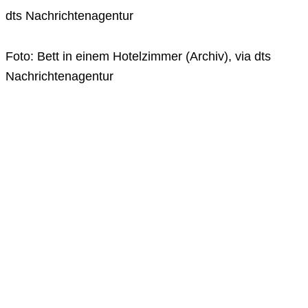
dts Nachrichtenagentur
Foto: Bett in einem Hotelzimmer (Archiv), via dts
Nachrichtenagentur