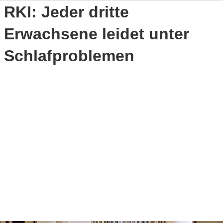
RKI: Jeder dritte
Erwachsene leidet unter
Schlafproblemen