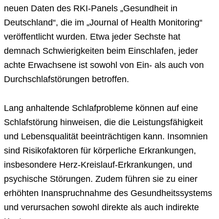
neuen Daten des RKI-Panels „Gesundheit in
Deutschland“, die im „Journal of Health Monitoring“
veröffentlicht wurden. Etwa jeder Sechste hat
demnach Schwierigkeiten beim Einschlafen, jeder
achte Erwachsene ist sowohl von Ein- als auch von
Durchschlafstörungen betroffen.
Lang anhaltende Schlafprobleme können auf eine
Schlafstörung hinweisen, die die Leistungsfähigkeit
und Lebensqualität beeinträchtigen kann. Insomnien
sind Risikofaktoren für körperliche Erkrankungen,
insbesondere Herz-Kreislauf-Erkrankungen, und
psychische Störungen. Zudem führen sie zu einer
erhöhten Inanspruchnahme des Gesundheitssystems
und verursachen sowohl direkte als auch indirekte