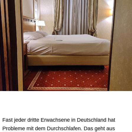
Fast jeder dritte Erwachsene in Deutschland hat
Probleme mit dem Durchschlafen. Das geht aus