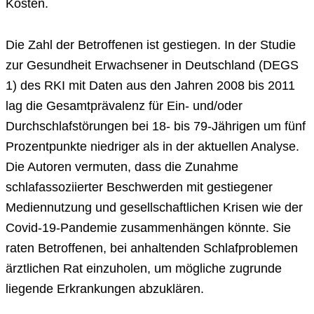
Kosten.
Die Zahl der Betroffenen ist gestiegen. In der Studie
zur Gesundheit Erwachsener in Deutschland (DEGS
1) des RKI mit Daten aus den Jahren 2008 bis 2011
lag die Gesamtprävalenz für Ein- und/oder
Durchschlafstörungen bei 18- bis 79-Jährigen um fünf
Prozentpunkte niedriger als in der aktuellen Analyse.
Die Autoren vermuten, dass die Zunahme
schlafassoziierter Beschwerden mit gestiegener
Mediennutzung und gesellschaftlichen Krisen wie der
Covid-19-Pandemie zusammenhängen könnte. Sie
raten Betroffenen, bei anhaltenden Schlafproblemen
ärztlichen Rat einzuholen, um mögliche zugrunde
liegende Erkrankungen abzuklären.