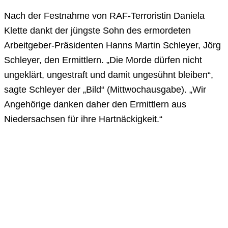
Nach der Festnahme von RAF-Terroristin Daniela
Klette dankt der jüngste Sohn des ermordeten
Arbeitgeber-Präsidenten Hanns Martin Schleyer, Jörg
Schleyer, den Ermittlern. „Die Morde dürfen nicht
ungeklärt, ungestraft und damit ungesühnt bleiben“,
sagte Schleyer der „Bild“ (Mittwochausgabe). „Wir
Angehörige danken daher den Ermittlern aus
Niedersachsen für ihre Hartnäckigkeit.“