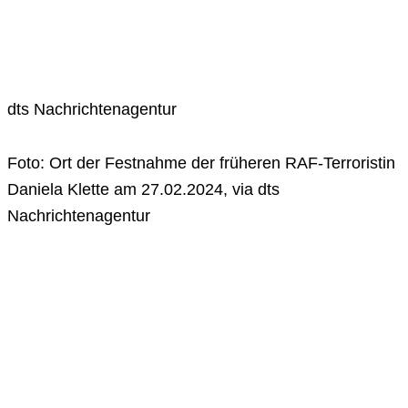
dts Nachrichtenagentur
Foto: Ort der Festnahme der früheren RAF-Terroristin
Daniela Klette am 27.02.2024, via dts
Nachrichtenagentur