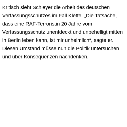
Kritisch sieht Schleyer die Arbeit des deutschen
Verfassungsschutzes im Fall Klette. „Die Tatsache,
dass eine RAF-Terroristin 20 Jahre vom
Verfassungsschutz unentdeckt und unbehelligt mitten
in Berlin leben kann, ist mir unheimlich“, sagte er.
Diesen Umstand müsse nun die Politik untersuchen
und über Konsequenzen nachdenken.