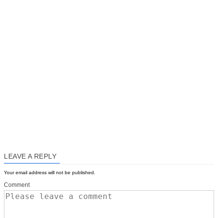
LEAVE A REPLY
Your email address will not be published.
Comment