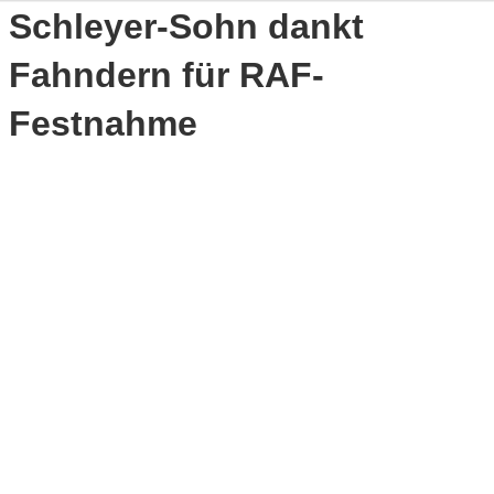
Schleyer-Sohn dankt
Fahndern für RAF-
Festnahme