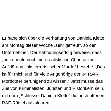
Er habe sich über die Verhaftung von Daniela Klette
am Montag dieser Woche „sehr gefreut“, so der
Unternehmer. Der Fahndungserfolg beweise, dass
„auch heute noch eine realistische Chance zur
Aufklärung linksterroristischer Morde“ bestehe. „Das
ist für mich und für viele Angehörige der 34 RAF-
Mordopfer beruhigend zu wissen.“ Jetzt müsse das
Ziel von Kriminalisten, Juristen und Historikern sein,
mit dem „Schlüssel Daniela Klette“ die noch offenen
RAF-Rätsel aufzuklären.