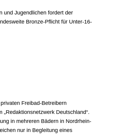
 und Jugendlichen fordert der
esweite Bronze-Pflicht für Unter-16-
privaten Freibad-Betreibern
 „Redaktionsnetzwerk Deutschland“.
ung in mehreren Bädern in Nordrhein-
ichen nur in Begleitung eines