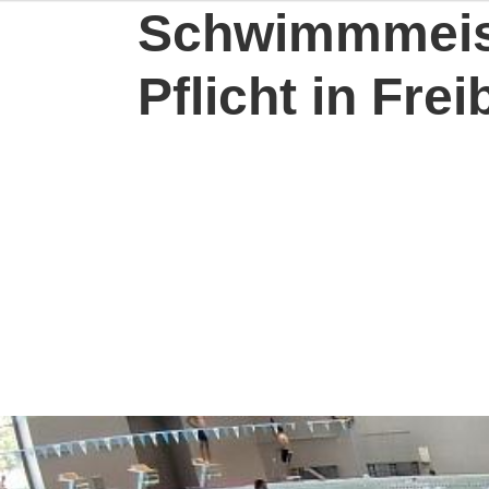
Schwimmmeist
Pflicht in Fre