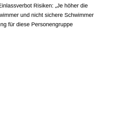
inlassverbot Risiken: „Je höher die
schwimmer und nicht sichere Schwimmer
ung für diese Personengruppe