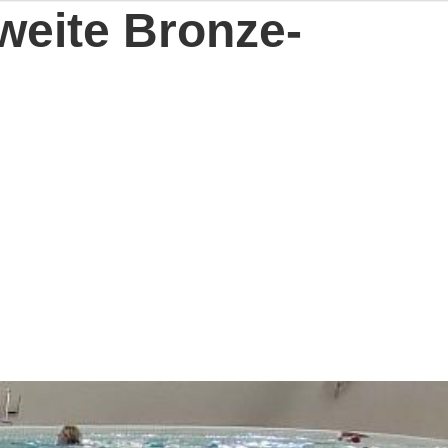
eite Bronze-