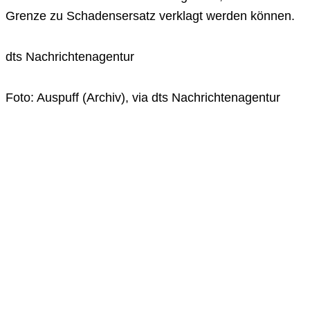
Grenze zu Schadensersatz verklagt werden können.
dts Nachrichtenagentur
Foto: Auspuff (Archiv), via dts Nachrichtenagentur