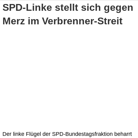
SPD-Linke stellt sich gegen
Merz im Verbrenner-Streit
Der linke Flügel der SPD-Bundestagsfraktion beharrt