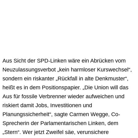
Aus Sicht der SPD-Linken wäre ein Abrücken vom
Neuzulassungsverbot „kein harmloser Kurswechsel“,
sondern ein riskanter „Rückfall in alte Denkmuster“,
heißt es in dem Positionspapier. „Die Union will das
Aus für fossile Verbrenner wieder aufweichen und
riskiert damit Jobs, Investitionen und
Planungssicherheit“, sagte Carmen Wegge, Co-
Sprecherin der Parlamentarischen Linken, dem
„Stern“. Wer jetzt Zweifel säe, verunsichere