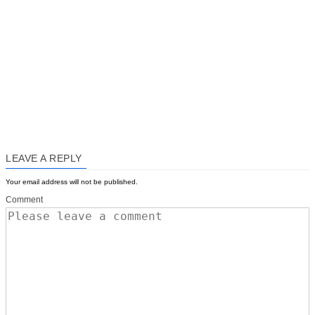
LEAVE A REPLY
Your email address will not be published.
Comment