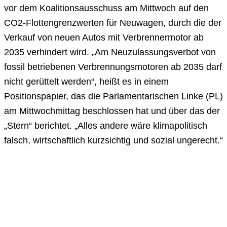
vor dem Koalitionsausschuss am Mittwoch auf den
CO2-Flottengrenzwerten für Neuwagen, durch die der
Verkauf von neuen Autos mit Verbrennermotor ab
2035 verhindert wird. „Am Neuzulassungsverbot von
fossil betriebenen Verbrennungsmotoren ab 2035 darf
nicht gerüttelt werden“, heißt es in einem
Positionspapier, das die Parlamentarischen Linke (PL)
am Mittwochmittag beschlossen hat und über das der
„Stern“ berichtet. „Alles andere wäre klimapolitisch
falsch, wirtschaftlich kurzsichtig und sozial ungerecht.“