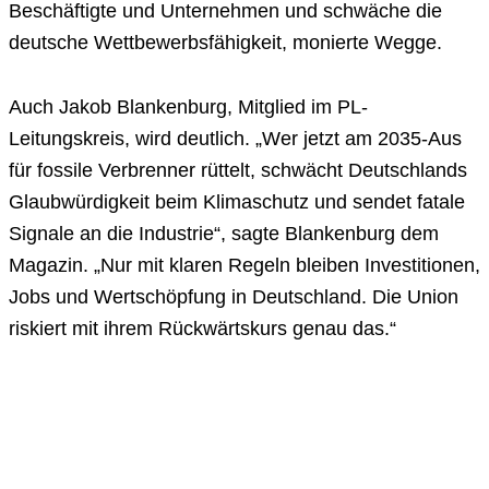
Beschäftigte und Unternehmen und schwäche die
deutsche Wettbewerbsfähigkeit, monierte Wegge.
Auch Jakob Blankenburg, Mitglied im PL-
Leitungskreis, wird deutlich. „Wer jetzt am 2035-Aus
für fossile Verbrenner rüttelt, schwächt Deutschlands
Glaubwürdigkeit beim Klimaschutz und sendet fatale
Signale an die Industrie“, sagte Blankenburg dem
Magazin. „Nur mit klaren Regeln bleiben Investitionen,
Jobs und Wertschöpfung in Deutschland. Die Union
riskiert mit ihrem Rückwärtskurs genau das.“