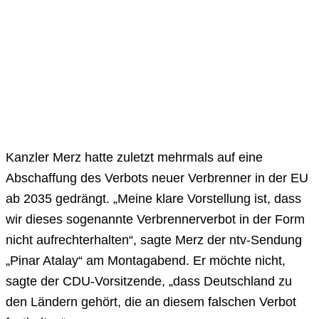
Kanzler Merz hatte zuletzt mehrmals auf eine
Abschaffung des Verbots neuer Verbrenner in der EU
ab 2035 gedrängt. „Meine klare Vorstellung ist, dass
wir dieses sogenannte Verbrennerverbot in der Form
nicht aufrechterhalten“, sagte Merz der ntv-Sendung
„Pinar Atalay“ am Montagabend. Er möchte nicht,
sagte der CDU-Vorsitzende, „dass Deutschland zu
den Ländern gehört, die an diesem falschen Verbot