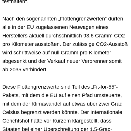
festhalten“.
Nach den sogenannten „Flottengrenzwerten“ dürfen
alle in der EU zugelassenen Neuwagen eines
Herstellers aktuell durchschnittlich 93,6 Gramm CO2
pro Kilometer ausstoßen. Der zulässige CO2-Ausstoß
wird schrittweise auf null Gramm pro Kilometer
abgesenkt und der Verkauf neuer Verbrenner somit
ab 2035 verhindert.
Diese Flottengrenzwerte sind Teil des „Fit-for-55“-
Pakets, mit dem die EU auf einen Pfad umsteuerte,
mit dem der Klimawandel auf etwas über zwei Grad
Celsius begrenzt werden könnte. Der Internationale
Gerichtshof hatte vor Kurzem klargestellt, dass
Staaten bei einer Überschreitung der 1,5-Grad-