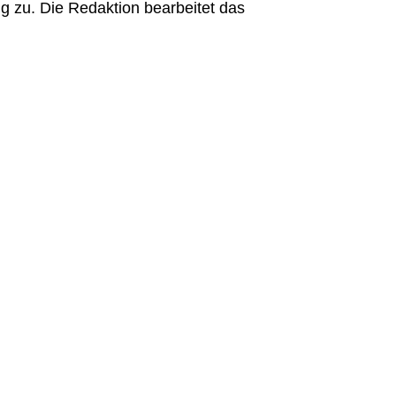
 zu. Die Redaktion bearbeitet das