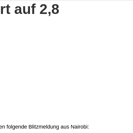
t auf 2,8
ben folgende Blitzmeldung aus Nairobi: