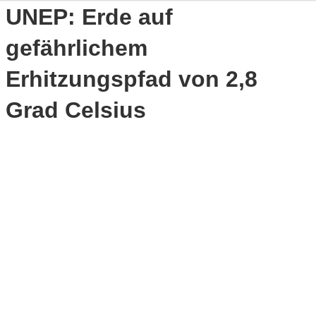
UNEP: Erde auf
gefährlichem
Erhitzungspfad von 2,8
Grad Celsius