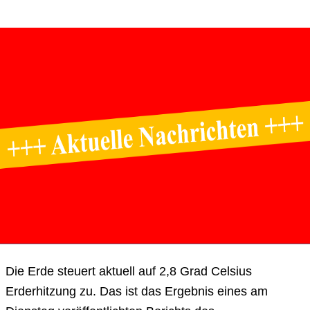
Die Erde steuert aktuell auf 2,8 Grad Celsius
Erderhitzung zu. Das ist das Ergebnis eines am