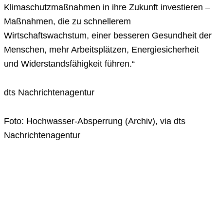
Klimaschutzmaßnahmen in ihre Zukunft investieren –
Maßnahmen, die zu schnellerem
Wirtschaftswachstum, einer besseren Gesundheit der
Menschen, mehr Arbeitsplätzen, Energiesicherheit
und Widerstandsfähigkeit führen.“
dts Nachrichtenagentur
Foto: Hochwasser-Absperrung (Archiv), via dts
Nachrichtenagentur