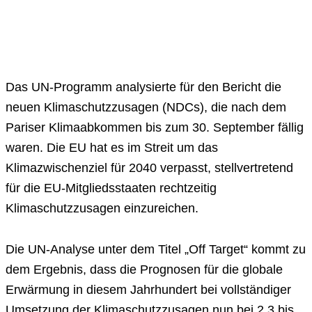
Das UN-Programm analysierte für den Bericht die
neuen Klimaschutzzusagen (NDCs), die nach dem
Pariser Klimaabkommen bis zum 30. September fällig
waren. Die EU hat es im Streit um das
Klimazwischenziel für 2040 verpasst, stellvertretend
für die EU-Mitgliedsstaaten rechtzeitig
Klimaschutzzusagen einzureichen.
Die UN-Analyse unter dem Titel „Off Target“ kommt zu
dem Ergebnis, dass die Prognosen für die globale
Erwärmung in diesem Jahrhundert bei vollständiger
Umsetzung der Klimaschutzzusagen nun bei 2,3 bis