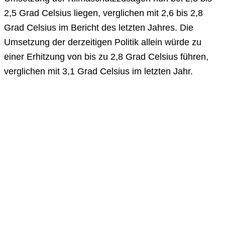
2,5 Grad Celsius liegen, verglichen mit 2,6 bis 2,8
Grad Celsius im Bericht des letzten Jahres. Die
Umsetzung der derzeitigen Politik allein würde zu
einer Erhitzung von bis zu 2,8 Grad Celsius führen,
verglichen mit 3,1 Grad Celsius im letzten Jahr.