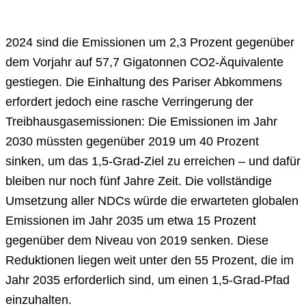
2024 sind die Emissionen um 2,3 Prozent gegenüber
dem Vorjahr auf 57,7 Gigatonnen CO2-Äquivalente
gestiegen. Die Einhaltung des Pariser Abkommens
erfordert jedoch eine rasche Verringerung der
Treibhausgasemissionen: Die Emissionen im Jahr
2030 müssten gegenüber 2019 um 40 Prozent
sinken, um das 1,5-Grad-Ziel zu erreichen – und dafür
bleiben nur noch fünf Jahre Zeit. Die vollständige
Umsetzung aller NDCs würde die erwarteten globalen
Emissionen im Jahr 2035 um etwa 15 Prozent
gegenüber dem Niveau von 2019 senken. Diese
Reduktionen liegen weit unter den 55 Prozent, die im
Jahr 2035 erforderlich sind, um einen 1,5-Grad-Pfad
einzuhalten.