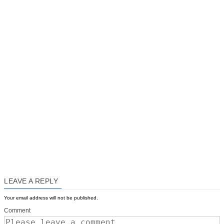
LEAVE A REPLY
Your email address will not be published.
Comment