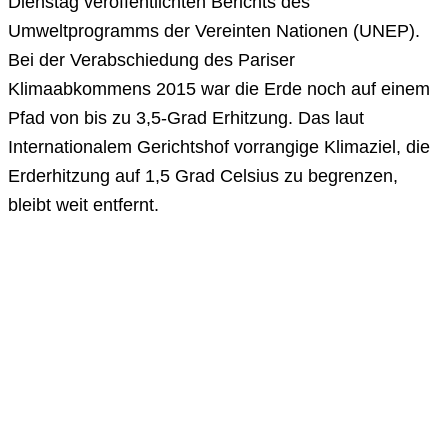
Dienstag veröffentlichten Berichts des
Umweltprogramms der Vereinten Nationen (UNEP).
Bei der Verabschiedung des Pariser
Klimaabkommens 2015 war die Erde noch auf einem
Pfad von bis zu 3,5-Grad Erhitzung. Das laut
Internationalem Gerichtshof vorrangige Klimaziel, die
Erderhitzung auf 1,5 Grad Celsius zu begrenzen,
bleibt weit entfernt.