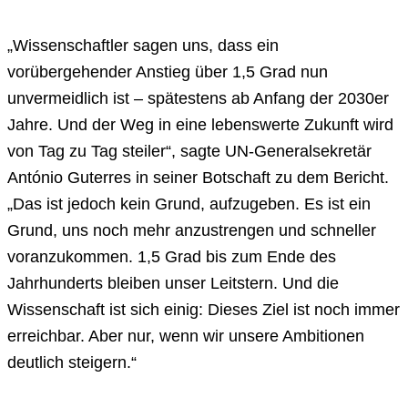
„Wissenschaftler sagen uns, dass ein
vorübergehender Anstieg über 1,5 Grad nun
unvermeidlich ist – spätestens ab Anfang der 2030er
Jahre. Und der Weg in eine lebenswerte Zukunft wird
von Tag zu Tag steiler“, sagte UN-Generalsekretär
António Guterres in seiner Botschaft zu dem Bericht.
„Das ist jedoch kein Grund, aufzugeben. Es ist ein
Grund, uns noch mehr anzustrengen und schneller
voranzukommen. 1,5 Grad bis zum Ende des
Jahrhunderts bleiben unser Leitstern. Und die
Wissenschaft ist sich einig: Dieses Ziel ist noch immer
erreichbar. Aber nur, wenn wir unsere Ambitionen
deutlich steigern.“