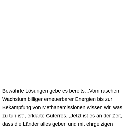
Bewährte Lösungen gebe es bereits. „Vom raschen
Wachstum billiger erneuerbarer Energien bis zur
Bekämpfung von Methanemissionen wissen wir, was
zu tun ist“, erklärte Guterres. „Jetzt ist es an der Zeit,
dass die Länder alles geben und mit ehrgeizigen