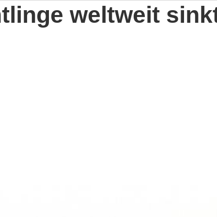
tlinge weltweit sink