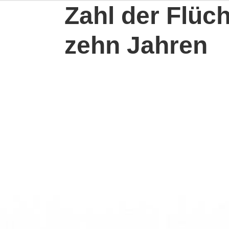
Zahl der Flüch
zehn Jahren