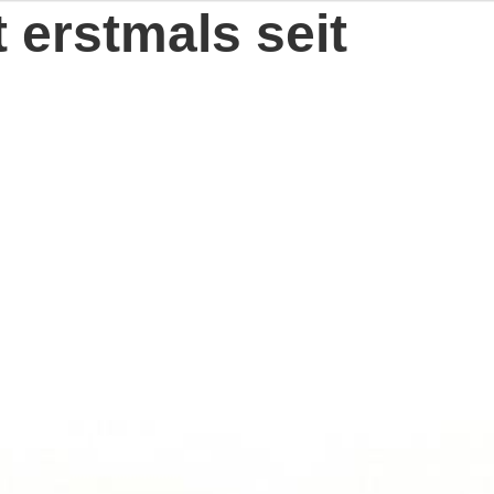
t erstmals seit