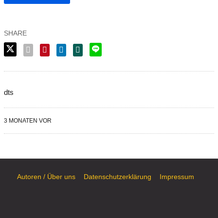
dts
3 MONATEN VOR
Autoren / Über uns
Datenschutzerklärung
Impressum