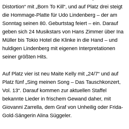
Distortion“ mit „Born To Kill“, und auf Platz drei steigt
die Hommage-Platte für Udo Lindenberg – der am
Sonntag seinen 80. Geburtstag feiert – ein. Darauf
geben sich 24 Musikstars von Hans Zimmer über Ina
Müller bis Tokio Hotel die Klinke in die Hand – und
huldigen Lindenberg mit eigenen Interpretationen
seiner größten Hits.
Auf Platz vier ist neu Maite Kelly mit „24/7“ und auf
Platz fünf „Sing meinen Song – Das Tauschkonzert,
Vol. 13“. Darauf kommen zur aktuellen Staffel
bekannte Lieder in frischem Gewand daher, mit
Giovanni Zarrella, dem Graf von Unheilig oder Frida-
Gold-Sängerin Alina Süggeler.