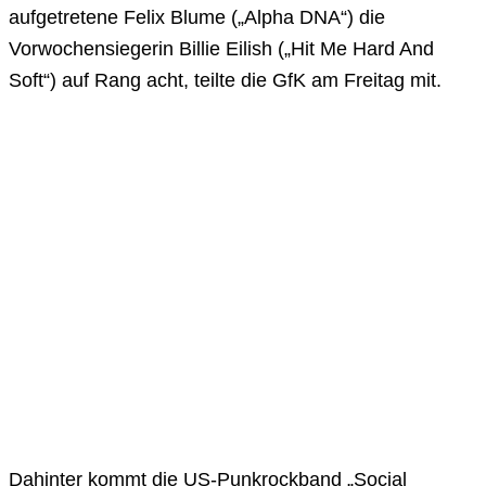
aufgetretene Felix Blume („Alpha DNA“) die
Vorwochensiegerin Billie Eilish („Hit Me Hard And
Soft“) auf Rang acht, teilte die GfK am Freitag mit.
Dahinter kommt die US-Punkrockband „Social