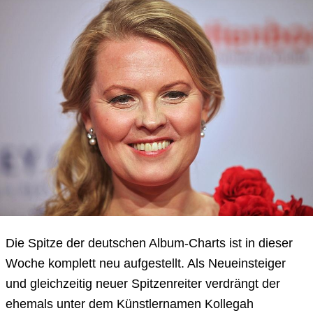
Die Spitze der deutschen Album-Charts ist in dieser
Woche komplett neu aufgestellt. Als Neueinsteiger
und gleichzeitig neuer Spitzenreiter verdrängt der
ehemals unter dem Künstlernamen Kollegah