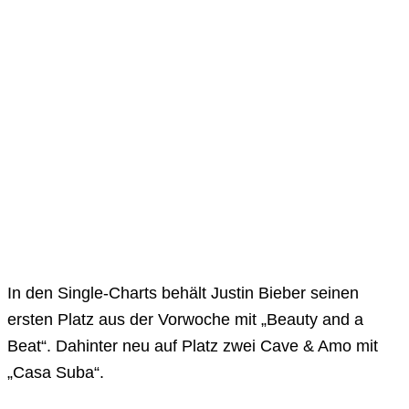
In den Single-Charts behält Justin Bieber seinen
ersten Platz aus der Vorwoche mit „Beauty and a
Beat“. Dahinter neu auf Platz zwei Cave & Amo mit
„Casa Suba“.