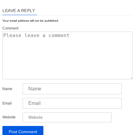
LEAVE A REPLY
Your email address will not be published.
Comment
Name
Email
Website