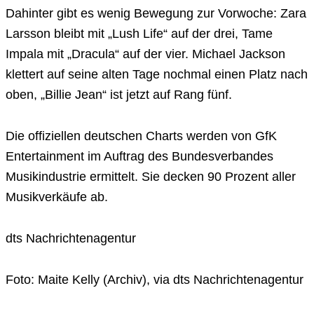
Dahinter gibt es wenig Bewegung zur Vorwoche: Zara
Larsson bleibt mit „Lush Life“ auf der drei, Tame
Impala mit „Dracula“ auf der vier. Michael Jackson
klettert auf seine alten Tage nochmal einen Platz nach
oben, „Billie Jean“ ist jetzt auf Rang fünf.
Die offiziellen deutschen Charts werden von GfK
Entertainment im Auftrag des Bundesverbandes
Musikindustrie ermittelt. Sie decken 90 Prozent aller
Musikverkäufe ab.
dts Nachrichtenagentur
Foto: Maite Kelly (Archiv), via dts Nachrichtenagentur