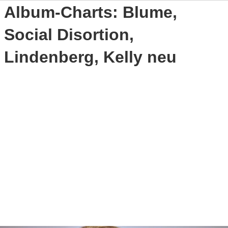
Album-Charts: Blume,
Social Disortion,
Lindenberg, Kelly neu