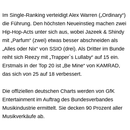
Im Single-Ranking verteidigt Alex Warren („Ordinary“)
die Führung. Den höchsten Neueinstieg machen zwei
Hip-Hop-Acts unter sich aus, wobei Jazeek & Shindy
mit „Parfum“ (zwei) etwas besser abschneiden als
„Alles oder Nix“ von SSIO (drei). Als Dritter im Bunde
reiht sich Reezy mit „Trapper`s Lullaby“ auf 15 ein.
Erstmals in der Top 20 ist „Be Mine“ von KAMRAD,
das sich von 25 auf 18 verbessert.
Die offiziellen deutschen Charts werden von GfK
Entertainment im Auftrag des Bundesverbandes
Musikindustrie ermittelt. Sie decken 90 Prozent aller
Musikverkäufe ab.