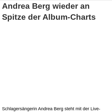
Andrea Berg wieder an
Spitze der Album-Charts
Schlagersängerin Andrea Berg steht mit der Live-