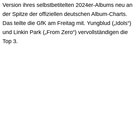
Version ihres selbstbetitelten 2024er-Albums neu an
der Spitze der offiziellen deutschen Album-Charts.
Das teilte die GfK am Freitag mit. Yungblud („Idols“)
und Linkin Park („From Zero“) vervollständigen die
Top 3.