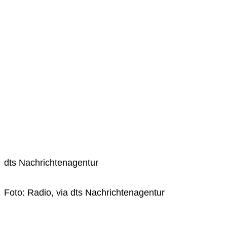
dts Nachrichtenagentur
Foto: Radio, via dts Nachrichtenagentur