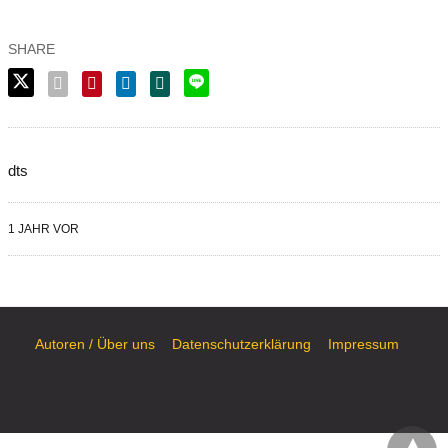
dts
1 JAHR VOR
Autoren / Über uns
Datenschutzerklärung
Impressum