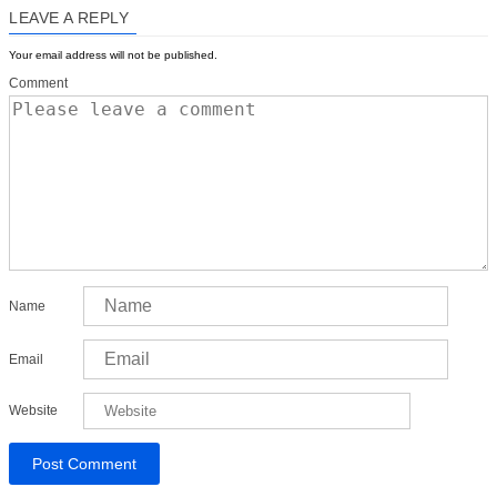
LEAVE A REPLY
Your email address will not be published.
Comment
Name
Email
Website