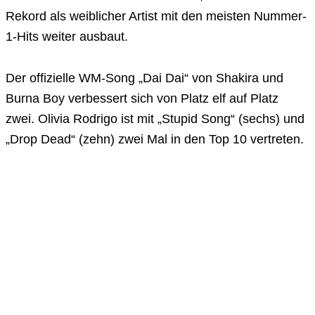
Rekord als weiblicher Artist mit den meisten Nummer-
1-Hits weiter ausbaut.
Der offizielle WM-Song „Dai Dai“ von Shakira und
Burna Boy verbessert sich von Platz elf auf Platz
zwei. Olivia Rodrigo ist mit „Stupid Song“ (sechs) und
„Drop Dead“ (zehn) zwei Mal in den Top 10 vertreten.