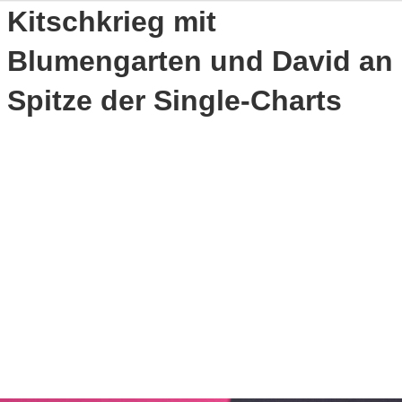
Kitschkrieg mit
Blumengarten und David an
Spitze der Single-Charts