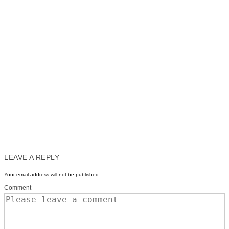
LEAVE A REPLY
Your email address will not be published.
Comment