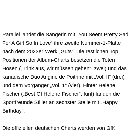
Parallel landet die Sängerin mit „You Seem Pretty Sad
For A Girl So In Love“ ihre zweite Nummer-1-Platte
nach dem 2023er-Werk „Guts“. Die restlichen Top-
Positionen der Album-Charts besetzen die Toten
Hosen („Trink aus, wir müssen gehen“, zwei) und das
kanadische Duo Angine de Poitrine mit „Vol. II“ (drei)
und dem Vorgänger „Vol. 1“ (vier). Hinter Helene
Fischer („Best Of Helene Fischer“, fünf) landen die
Sportfreunde Stiller an sechster Stelle mit „Happy
Birthday“.
Die offiziellen deutschen Charts werden von GfK