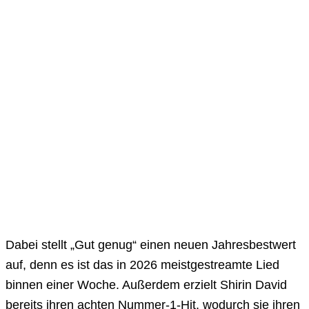
Dabei stellt „Gut genug“ einen neuen Jahresbestwert
auf, denn es ist das in 2026 meistgestreamte Lied
binnen einer Woche. Außerdem erzielt Shirin David
bereits ihren achten Nummer-1-Hit, wodurch sie ihren