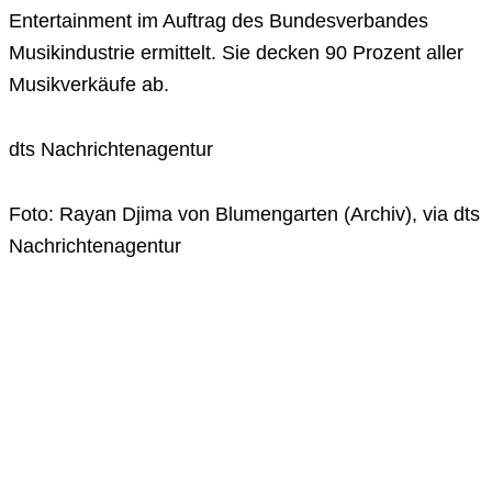
Entertainment im Auftrag des Bundesverbandes
Musikindustrie ermittelt. Sie decken 90 Prozent aller
Musikverkäufe ab.
dts Nachrichtenagentur
Foto: Rayan Djima von Blumengarten (Archiv), via dts
Nachrichtenagentur