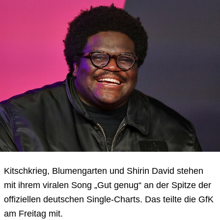
Kitschkrieg, Blumengarten und Shirin David stehen
mit ihrem viralen Song „Gut genug“ an der Spitze der
offiziellen deutschen Single-Charts. Das teilte die GfK
am Freitag mit.