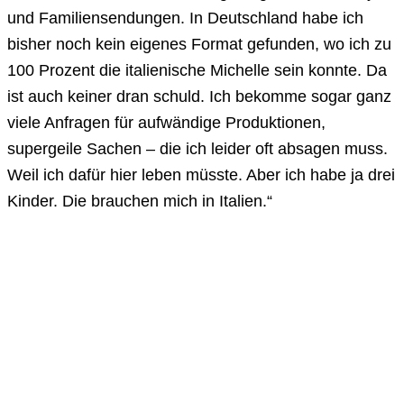
und Familiensendungen. In Deutschland habe ich
bisher noch kein eigenes Format gefunden, wo ich zu
100 Prozent die italienische Michelle sein konnte. Da
ist auch keiner dran schuld. Ich bekomme sogar ganz
viele Anfragen für aufwändige Produktionen,
supergeile Sachen – die ich leider oft absagen muss.
Weil ich dafür hier leben müsste. Aber ich habe ja drei
Kinder. Die brauchen mich in Italien.“