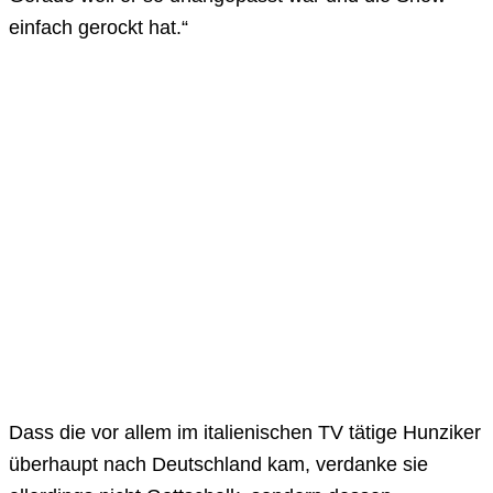
einfach gerockt hat.“
Dass die vor allem im italienischen TV tätige Hunziker
überhaupt nach Deutschland kam, verdanke sie