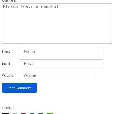
Comment
Name
Email
Website