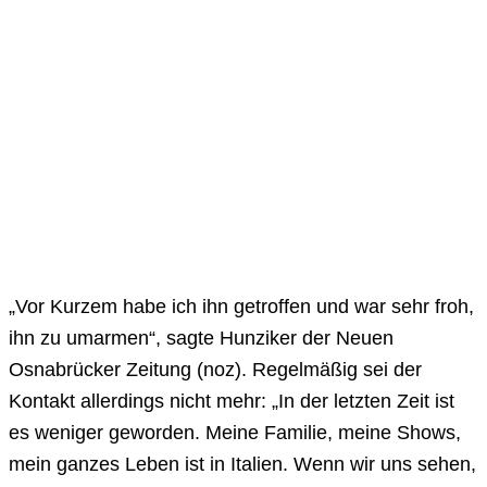
„Vor Kurzem habe ich ihn getroffen und war sehr froh,
ihn zu umarmen“, sagte Hunziker der Neuen
Osnabrücker Zeitung (noz). Regelmäßig sei der
Kontakt allerdings nicht mehr: „In der letzten Zeit ist
es weniger geworden. Meine Familie, meine Shows,
mein ganzes Leben ist in Italien. Wenn wir uns sehen,