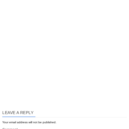
LEAVE A REPLY
Your email address will not be published.