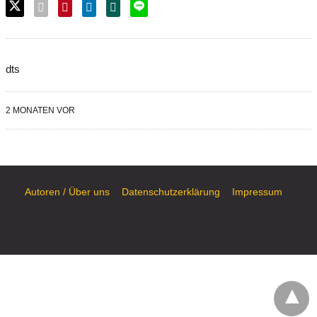
dts
2 MONATEN VOR
Autoren / Über uns
Datenschutzerklärung
Impressum