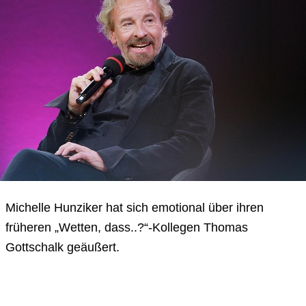
Michelle Hunziker hat sich emotional über ihren
früheren „Wetten, dass..?“-Kollegen Thomas
Gottschalk geäußert.