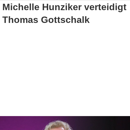
Michelle Hunziker verteidigt
Thomas Gottschalk