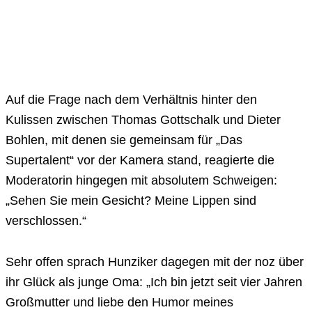
Auf die Frage nach dem Verhältnis hinter den
Kulissen zwischen Thomas Gottschalk und Dieter
Bohlen, mit denen sie gemeinsam für „Das
Supertalent“ vor der Kamera stand, reagierte die
Moderatorin hingegen mit absolutem Schweigen:
„Sehen Sie mein Gesicht? Meine Lippen sind
verschlossen.“
Sehr offen sprach Hunziker dagegen mit der noz über
ihr Glück als junge Oma: „Ich bin jetzt seit vier Jahren
Großmutter und liebe den Humor meines