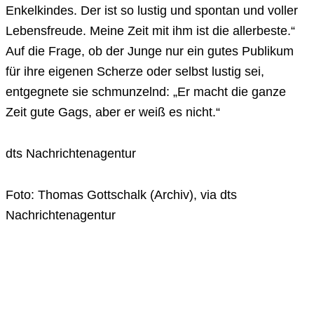
Enkelkindes. Der ist so lustig und spontan und voller
Lebensfreude. Meine Zeit mit ihm ist die allerbeste.“
Auf die Frage, ob der Junge nur ein gutes Publikum
für ihre eigenen Scherze oder selbst lustig sei,
entgegnete sie schmunzelnd: „Er macht die ganze
Zeit gute Gags, aber er weiß es nicht.“
dts Nachrichtenagentur
Foto: Thomas Gottschalk (Archiv), via dts
Nachrichtenagentur