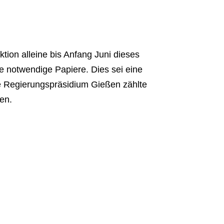
tion alleine bis Anfang Juni dieses
 notwendige Papiere. Dies sei eine
ge Regierungspräsidium Gießen zählte
en.