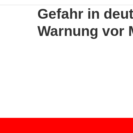
Gefahr in deut
Warnung vor 