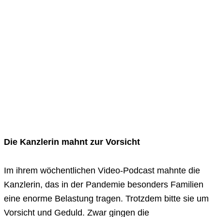
Die Kanzlerin mahnt zur Vorsicht
Im ihrem wöchentlichen Video-Podcast mahnte die
Kanzlerin, das in der Pandemie besonders Familien
eine enorme Belastung tragen. Trotzdem bitte sie um
Vorsicht und Geduld. Zwar gingen die