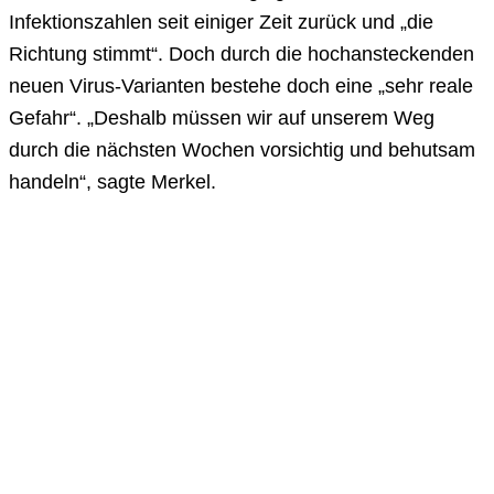
Infektionszahlen seit einiger Zeit zurück und „die
Richtung stimmt“. Doch durch die hochansteckenden
neuen Virus-Varianten bestehe doch eine „sehr reale
Gefahr“. „Deshalb müssen wir auf unserem Weg
durch die nächsten Wochen vorsichtig und behutsam
handeln“, sagte Merkel.