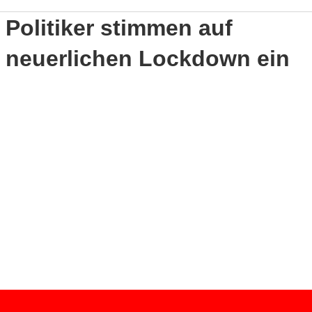
Politiker stimmen auf
neuerlichen Lockdown ein