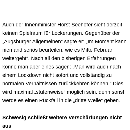
Auch der Innenminister Horst Seehofer sieht derzeit
keinen Spielraum für Lockerungen. Gegenüber der
„Augsburger Allgemeinen“ sagte er: „Im Moment kann
niemand seriös beurteilen, wie es Mitte Februar
weitergeht“. Nach all den bisherigen Erfahrungen
könne man aber eines sagen: „Man wird auch nach
einem Lockdown nicht sofort und vollständig zu
normalen Verhältnissen zurückkehren können.“ Dies
wird maximal „stufenweise“ möglich sein, denn sonst
werde es einen Rückfall in die „dritte Welle“ geben.
Schwesig schließt weitere Verschärfungen nicht
aus