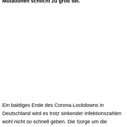
Mutationen schlicht zu groß sei.
Ein baldiges Ende des Corona-Lockdowns in
Deutschland wird es trotz sinkender Infektionszahlen
wohl nicht so schnell geben. Die Sorge um die