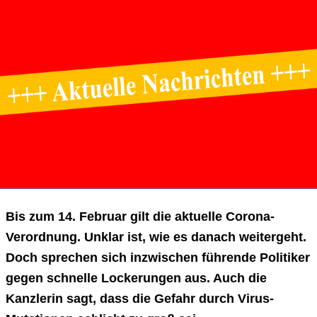
Bis zum 14. Februar gilt die aktuelle Corona-
Verordnung. Unklar ist, wie es danach weitergeht.
Doch sprechen sich inzwischen führende Politiker
gegen schnelle Lockerungen aus. Auch die
Kanzlerin sagt, dass die Gefahr durch Virus-