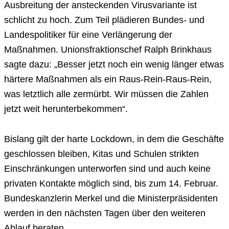
Ausbreitung der ansteckenden Virusvariante ist
schlicht zu hoch. Zum Teil plädieren Bundes- und
Landespolitiker für eine Verlängerung der
Maßnahmen. Unionsfraktionschef Ralph Brinkhaus
sagte dazu: „Besser jetzt noch ein wenig länger etwas
härtere Maßnahmen als ein Raus-Rein-Raus-Rein,
was letztlich alle zermürbt. Wir müssen die Zahlen
jetzt weit herunterbekommen“.
Bislang gilt der harte Lockdown, in dem die Geschäfte
geschlossen bleiben, Kitas und Schulen strikten
Einschränkungen unterworfen sind und auch keine
privaten Kontakte möglich sind, bis zum 14. Februar.
Bundeskanzlerin Merkel und die Ministerpräsidenten
werden in den nächsten Tagen über den weiteren
Ablauf beraten.