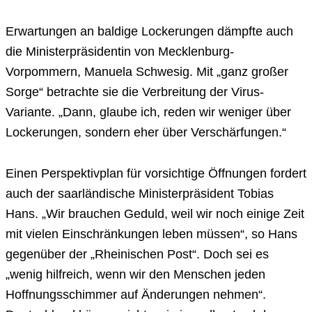
Erwartungen an baldige Lockerungen dämpfte auch
die Ministerpräsidentin von Mecklenburg-
Vorpommern, Manuela Schwesig. Mit „ganz großer
Sorge“ betrachte sie die Verbreitung der Virus-
Variante. „Dann, glaube ich, reden wir weniger über
Lockerungen, sondern eher über Verschärfungen.“
Einen Perspektivplan für vorsichtige Öffnungen fordert
auch der saarländische Ministerpräsident Tobias
Hans. „Wir brauchen Geduld, weil wir noch einige Zeit
mit vielen Einschränkungen leben müssen“, so Hans
gegenüber der „Rheinischen Post“. Doch sei es
„wenig hilfreich, wenn wir den Menschen jeden
Hoffnungsschimmer auf Änderungen nehmen“.