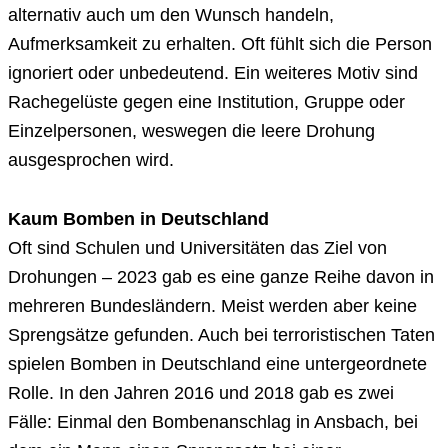
alternativ auch um den Wunsch handeln,
Aufmerksamkeit zu erhalten. Oft fühlt sich die Person
ignoriert oder unbedeutend. Ein weiteres Motiv sind
Rachegelüste gegen eine Institution, Gruppe oder
Einzelpersonen, weswegen die leere Drohung
ausgesprochen wird.
Kaum Bomben in Deutschland
Oft sind Schulen und Universitäten das Ziel von
Drohungen – 2023 gab es eine ganze Reihe davon in
mehreren Bundesländern. Meist werden aber keine
Sprengsätze gefunden. Auch bei terroristischen Taten
spielen Bomben in Deutschland eine untergeordnete
Rolle. In den Jahren 2016 und 2018 gab es zwei
Fälle: Einmal den Bombenanschlag in Ansbach, bei