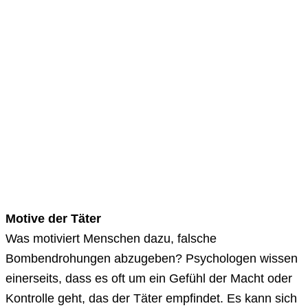
Motive der Täter
Was motiviert Menschen dazu, falsche
Bombendrohungen abzugeben? Psychologen wissen
einerseits, dass es oft um ein Gefühl der Macht oder
Kontrolle geht, das der Täter empfindet. Es kann sich