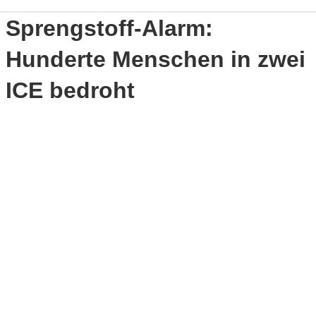
Sprengstoff-Alarm:
Hunderte Menschen in zwei
ICE bedroht