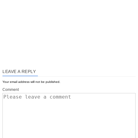
LEAVE A REPLY
Your email address will not be published.
Comment