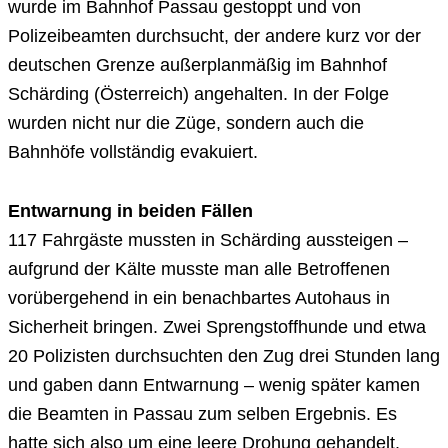
wurde im Bahnhof Passau gestoppt und von
Polizeibeamten durchsucht, der andere kurz vor der
deutschen Grenze außerplanmäßig im Bahnhof
Schärding (Österreich) angehalten. In der Folge
wurden nicht nur die Züge, sondern auch die
Bahnhöfe vollständig evakuiert.
Entwarnung in beiden Fällen
117 Fahrgäste mussten in Schärding aussteigen –
aufgrund der Kälte musste man alle Betroffenen
vorübergehend in ein benachbartes Autohaus in
Sicherheit bringen. Zwei Sprengstoffhunde und etwa
20 Polizisten durchsuchten den Zug drei Stunden lang
und gaben dann Entwarnung – wenig später kamen
die Beamten in Passau zum selben Ergebnis. Es
hatte sich also um eine leere Drohung gehandelt.