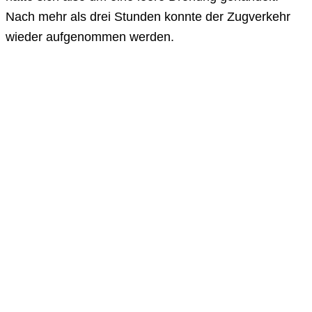
Nach mehr als drei Stunden konnte der Zugverkehr
wieder aufgenommen werden.