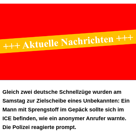
Gleich zwei deutsche Schnellzüge wurden am
Samstag zur Zielscheibe eines Unbekannten: Ein
Mann mit Sprengstoff im Gepäck sollte sich im
ICE befinden, wie ein anonymer Anrufer warnte.
Die Polizei reagierte prompt.