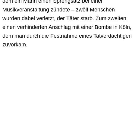
dem ein Mann einen Sprengsatz bei einer
Musikveranstaltung zündete – zwölf Menschen
wurden dabei verletzt, der Täter starb. Zum zweiten
einen verhinderten Anschlag mit einer Bombe in Köln,
dem man durch die Festnahme eines Tatverdächtigen
zuvorkam.