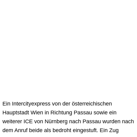
Ein Intercityexpress von der österreichischen
Hauptstadt Wien in Richtung Passau sowie ein
weiterer ICE von Nürnberg nach Passau wurden nach
dem Anruf beide als bedroht eingestuft. Ein Zug