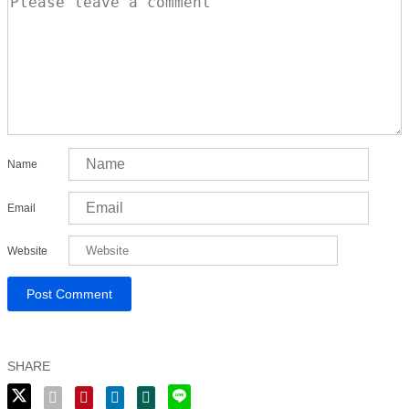
Name
Email
Website