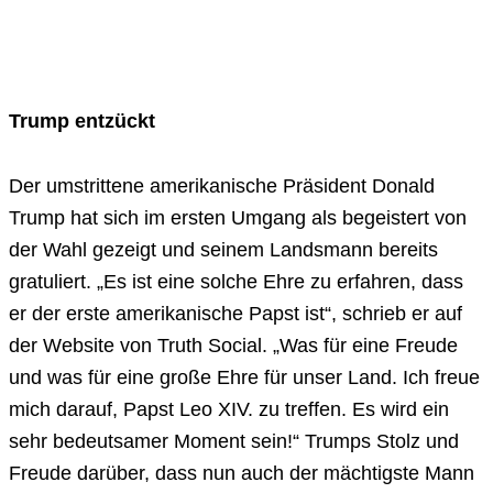
Trump entzückt
Der umstrittene amerikanische Präsident Donald
Trump hat sich im ersten Umgang als begeistert von
der Wahl gezeigt und seinem Landsmann bereits
gratuliert. „Es ist eine solche Ehre zu erfahren, dass
er der erste amerikanische Papst ist“, schrieb er auf
der Website von Truth Social. „Was für eine Freude
und was für eine große Ehre für unser Land. Ich freue
mich darauf, Papst Leo XIV. zu treffen. Es wird ein
sehr bedeutsamer Moment sein!“ Trumps Stolz und
Freude darüber, dass nun auch der mächtigste Mann