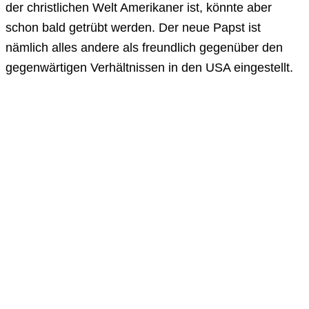
der christlichen Welt Amerikaner ist, könnte aber
schon bald getrübt werden. Der neue Papst ist
nämlich alles andere als freundlich gegenüber den
gegenwärtigen Verhältnissen in den USA eingestellt.