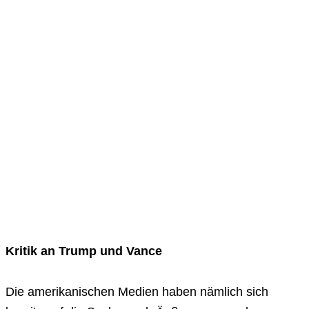
Kritik an Trump und Vance
Die amerikanischen Medien haben nämlich sich