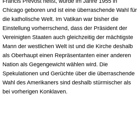
Francis Prevost heißt, wurde im Jahre 1955 in
Chicago geboren und ist eine überraschende Wahl für
die katholische Welt. Im Vatikan war bisher die
Einstellung vorherrschend, dass der Präsident der
Vereinigten Staaten auch gleichzeitig der mächtigste
Mann der westlichen Welt ist und die Kirche deshalb
als Oberhaupt einen Repräsentanten einer anderen
Nation als Gegengewicht wählen wird. Die
Spekulationen und Gerüchte über die überraschende
Wahl des Amerikaners sind deshalb stürmischer als
bei vorherigen Konklaven.