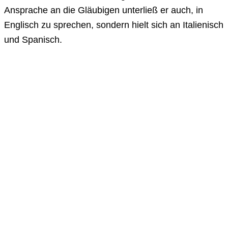
Ansprache an die Gläubigen unterließ er auch, in
Englisch zu sprechen, sondern hielt sich an Italienisch
und Spanisch.