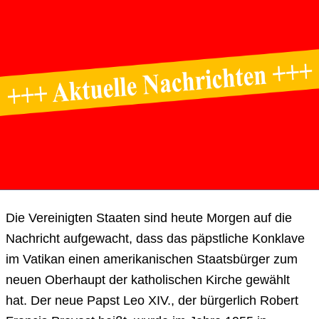
Die Vereinigten Staaten sind heute Morgen auf die
Nachricht aufgewacht, dass das päpstliche Konklave
im Vatikan einen amerikanischen Staatsbürger zum
neuen Oberhaupt der katholischen Kirche gewählt
hat. Der neue Papst Leo XIV., der bürgerlich Robert