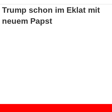
Trump schon im Eklat mit
neuem Papst