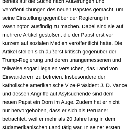
bereits auf die Suche nach Äußerungen und
Veröffentlichungen des neuen Papstes gemacht, um
seine Einstellung gegenüber der Regierung in
Washington ausfindig zu machen. Dabei sind sie auf
mehrere Artikel gestoßen, die der Papst erst vor
kurzem auf sozialen Medien veröffentlicht hatte. Die
Artikel stellen sich äußerst kritisch gegenüber der
Trump-Regierung und deren unangemessenen und
teilweise sogar illegalen Versuchen, das Land von
Einwanderern zu befreien. Insbesondere der
katholische amerikanische Vize-Präsident J. D. Vance
und dessen Angriffe auf Asylsuchende sind dem
neuen Papst ein Dorn im Auge. Zudem hat er nicht
nur hervorgehoben, dass er sich als Peruaner
betrachtet, weil er mehr als 20 Jahre lang in dem
südamerikanischen Land tätig war. In seiner ersten