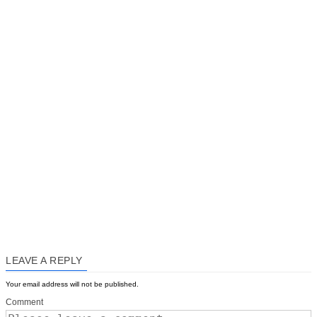
LEAVE A REPLY
Your email address will not be published.
Comment