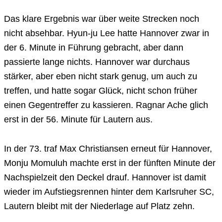
Das klare Ergebnis war über weite Strecken noch
nicht absehbar. Hyun-ju Lee hatte Hannover zwar in
der 6. Minute in Führung gebracht, aber dann
passierte lange nichts. Hannover war durchaus
stärker, aber eben nicht stark genug, um auch zu
treffen, und hatte sogar Glück, nicht schon früher
einen Gegentreffer zu kassieren. Ragnar Ache glich
erst in der 56. Minute für Lautern aus.
In der 73. traf Max Christiansen erneut für Hannover,
Monju Momuluh machte erst in der fünften Minute der
Nachspielzeit den Deckel drauf. Hannover ist damit
wieder im Aufstiegsrennen hinter dem Karlsruher SC,
Lautern bleibt mit der Niederlage auf Platz zehn.