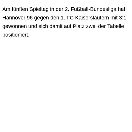
Am fünften Spieltag in der 2. Fußball-Bundesliga hat
Hannover 96 gegen den 1. FC Kaiserslautern mit 3:1
gewonnen und sich damit auf Platz zwei der Tabelle
positioniert.