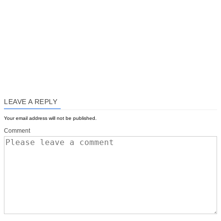
LEAVE A REPLY
Your email address will not be published.
Comment