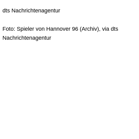
dts Nachrichtenagentur
Foto: Spieler von Hannover 96 (Archiv), via dts
Nachrichtenagentur