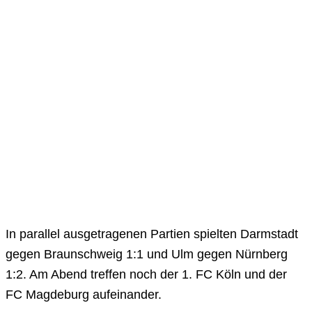
In parallel ausgetragenen Partien spielten Darmstadt
gegen Braunschweig 1:1 und Ulm gegen Nürnberg
1:2. Am Abend treffen noch der 1. FC Köln und der
FC Magdeburg aufeinander.