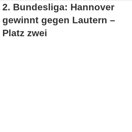
2. Bundesliga: Hannover
gewinnt gegen Lautern –
Platz zwei