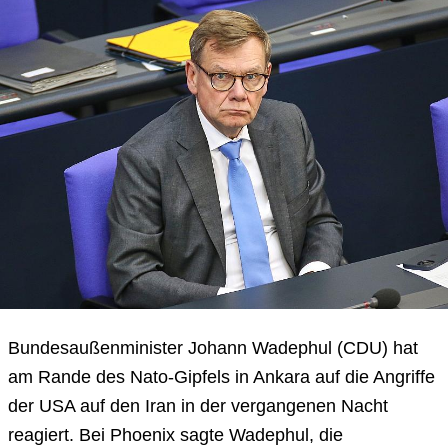
Bundesaußenminister Johann Wadephul (CDU) hat
am Rande des Nato-Gipfels in Ankara auf die Angriffe
der USA auf den Iran in der vergangenen Nacht
reagiert. Bei Phoenix sagte Wadephul, die