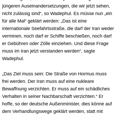
jüngeren Auseinandersetzungen, die wir jetzt sehen,
nicht zulässig sind“, so Wadephul. Es müsse nun „ein
für alle Mal“ geklärt werden: „Das ist eine
internationale Seefahrtsstraße, die darf der Iran weder
verminen, noch darf er Schiffe beschießen, noch darf
er Gebühren oder Zölle einziehen. Und diese Frage
muss im Iran jetzt verstanden werden“, sagte
Wadephul.
„Das Ziel muss sein: Die Straße von Hormus muss
frei werden. Der Iran muss auf eine nukleare
Bewaffnung verzichten. Er muss auf ein schädliches
Verhalten in seiner Nachbarschaft verzichten.“ Er
hoffe, so der deutsche Außenminister, dies könne auf
dem Verhandlungswege geklärt werden, statt mit