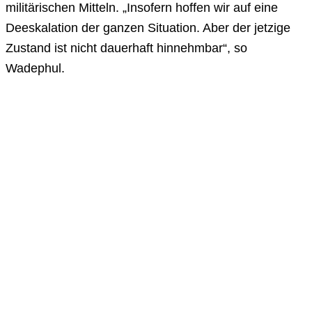
militärischen Mitteln. „Insofern hoffen wir auf eine
Deeskalation der ganzen Situation. Aber der jetzige
Zustand ist nicht dauerhaft hinnehmbar“, so
Wadephul.