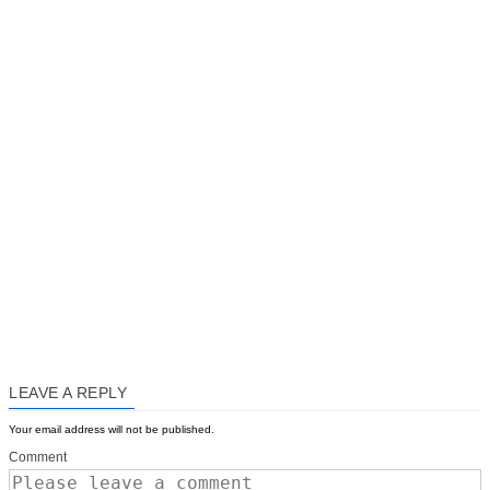
LEAVE A REPLY
Your email address will not be published.
Comment