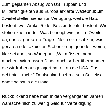
Zum geplanten Abzug von US-Truppen und
Militärfähigkeiten aus Europa erklärte Wadephul: „Im
Zweifel stellen sie es zur Verfügung, weil die Nato
besteht, weil Artikel 5, der Beistandspakt, besteht. Wir
stehen zueinander. Was benötigt wird, ist im Zweifel
da, das ist gar keine Frage.“ Noch sei nicht klar, was
genau an der aktuellen Stationierung geändert werde,
klar sei aber, so Wadephul: „Wir müssen mehr
machen. Wir müssen Dinge auch selber übernehmen,
die wir früher ausgelagert hatten an die USA. Das
geht nicht mehr.“ Deutschland nehme sein Schicksal
damit selbst in die Hand.
Rückblickend habe man in den vergangenen Jahren
wahrscheinlich zu wenig Geld für Verteidigung