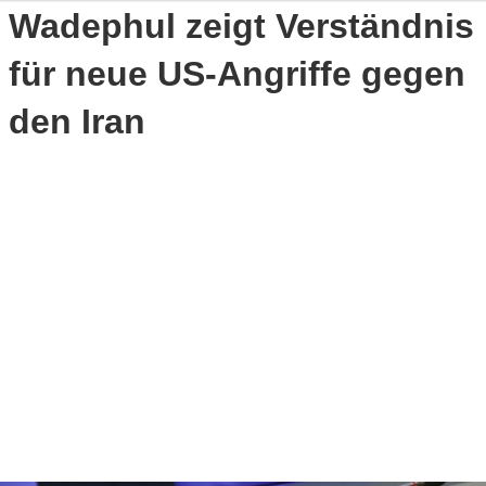
Wadephul zeigt Verständnis
für neue US-Angriffe gegen
den Iran