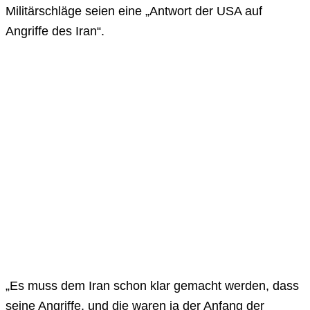
Militärschläge seien eine „Antwort der USA auf
Angriffe des Iran“.
„Es muss dem Iran schon klar gemacht werden, dass
seine Angriffe, und die waren ja der Anfang der