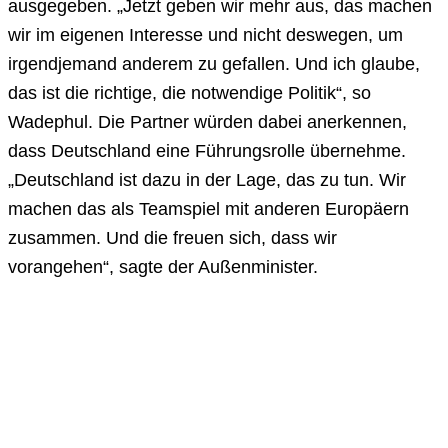
ausgegeben. „Jetzt geben wir mehr aus, das machen
wir im eigenen Interesse und nicht deswegen, um
irgendjemand anderem zu gefallen. Und ich glaube,
das ist die richtige, die notwendige Politik“, so
Wadephul. Die Partner würden dabei anerkennen,
dass Deutschland eine Führungsrolle übernehme.
„Deutschland ist dazu in der Lage, das zu tun. Wir
machen das als Teamspiel mit anderen Europäern
zusammen. Und die freuen sich, dass wir
vorangehen“, sagte der Außenminister.