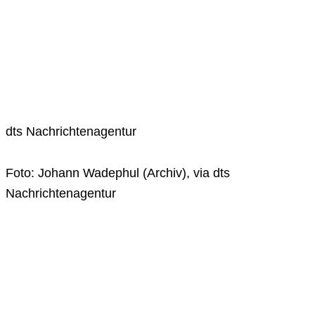
dts Nachrichtenagentur
Foto: Johann Wadephul (Archiv), via dts
Nachrichtenagentur