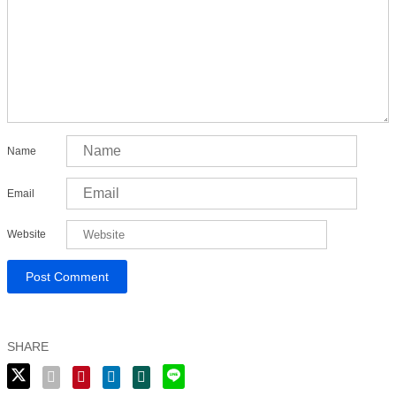
Name
Email
Website