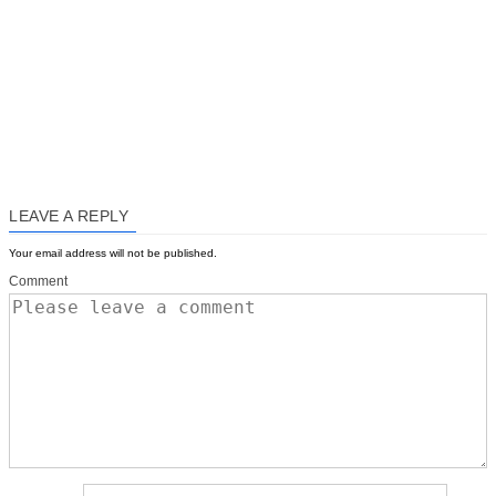
LEAVE A REPLY
Your email address will not be published.
Comment