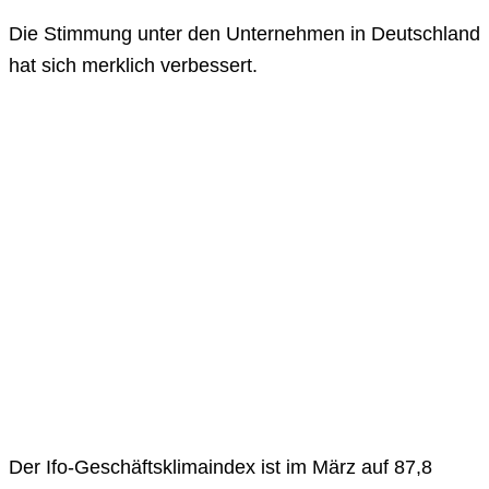
Die Stimmung unter den Unternehmen in Deutschland
hat sich merklich verbessert.
Der Ifo-Geschäftsklimaindex ist im März auf 87,8