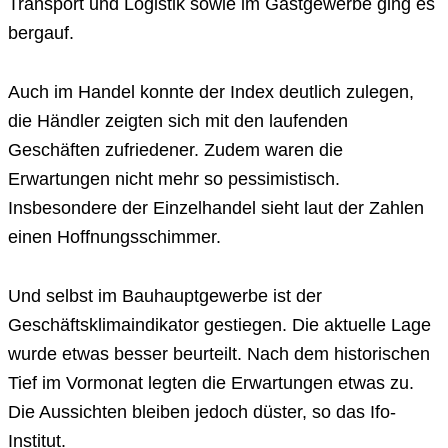
Transport und Logistik sowie im Gastgewerbe ging es
bergauf.
Auch im Handel konnte der Index deutlich zulegen,
die Händler zeigten sich mit den laufenden
Geschäften zufriedener. Zudem waren die
Erwartungen nicht mehr so pessimistisch.
Insbesondere der Einzelhandel sieht laut der Zahlen
einen Hoffnungsschimmer.
Und selbst im Bauhauptgewerbe ist der
Geschäftsklimaindikator gestiegen. Die aktuelle Lage
wurde etwas besser beurteilt. Nach dem historischen
Tief im Vormonat legten die Erwartungen etwas zu.
Die Aussichten bleiben jedoch düster, so das Ifo-
Institut.