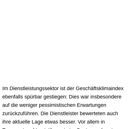
Im Dienstleistungssektor ist der Geschäftsklimaindex
ebenfalls spürbar gestiegen: Dies war insbesondere
auf die weniger pessimistischen Erwartungen
zurückzuführen. Die Dienstleister bewerteten auch
ihre aktuelle Lage etwas besser. Vor allem in