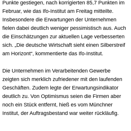
Punkte gestiegen, nach korrigierten 85,7 Punkten im
Februar, wie das Ifo-Institut am Freitag mitteilte.
Insbesondere die Erwartungen der Unternehmen
fielen dabei deutlich weniger pessimistisch aus. Auch
die Einschätzungen zur aktuellen Lage verbesserten
sich. „Die deutsche Wirtschaft sieht einen Silberstreif
am Horizont“, kommentierte das Ifo-Institut.
Die Unternehmen im Verarbeitenden Gewerbe
zeigten sich merklich zufriedener mit den laufenden
Geschäften. Zudem legte der Erwartungsindikator
deutlich zu. Von Optimismus seien die Firmen aber
noch ein Stück entfernt, hieß es vom Münchner
Institut, der Auftragsbestand war weiter rückläufig.