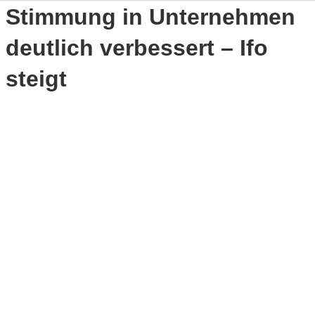
Stimmung in Unternehmen
deutlich verbessert – Ifo
steigt