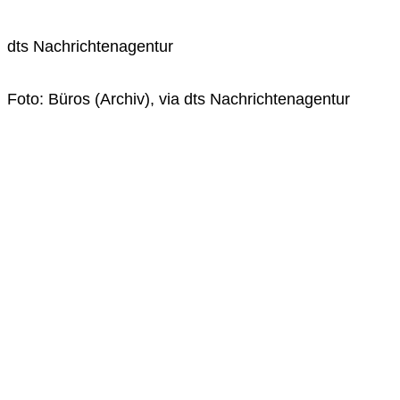
dts Nachrichtenagentur
Foto: Büros (Archiv), via dts Nachrichtenagentur