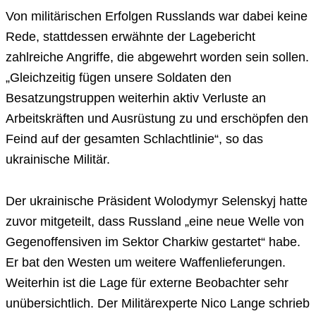
Von militärischen Erfolgen Russlands war dabei keine
Rede, stattdessen erwähnte der Lagebericht
zahlreiche Angriffe, die abgewehrt worden sein sollen.
„Gleichzeitig fügen unsere Soldaten den
Besatzungstruppen weiterhin aktiv Verluste an
Arbeitskräften und Ausrüstung zu und erschöpfen den
Feind auf der gesamten Schlachtlinie“, so das
ukrainische Militär.
Der ukrainische Präsident Wolodymyr Selenskyj hatte
zuvor mitgeteilt, dass Russland „eine neue Welle von
Gegenoffensiven im Sektor Charkiw gestartet“ habe.
Er bat den Westen um weitere Waffenlieferungen.
Weiterhin ist die Lage für externe Beobachter sehr
unübersichtlich. Der Militärexperte Nico Lange schrieb