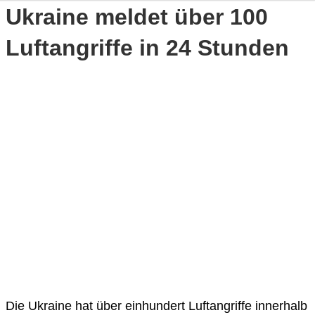
Ukraine meldet über 100
Luftangriffe in 24 Stunden
Die Ukraine hat über einhundert Luftangriffe innerhalb