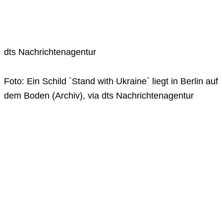
dts Nachrichtenagentur
Foto: Ein Schild `Stand with Ukraine` liegt in Berlin auf
dem Boden (Archiv), via dts Nachrichtenagentur