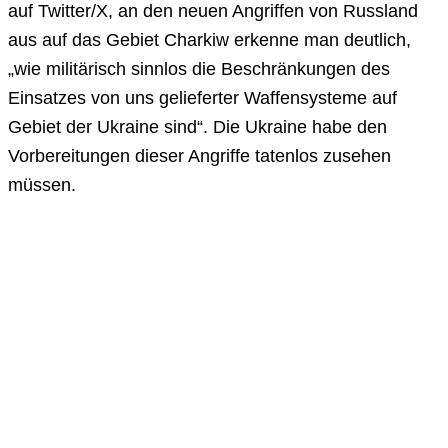
auf Twitter/X, an den neuen Angriffen von Russland
aus auf das Gebiet Charkiw erkenne man deutlich,
„wie militärisch sinnlos die Beschränkungen des
Einsatzes von uns gelieferter Waffensysteme auf
Gebiet der Ukraine sind“. Die Ukraine habe den
Vorbereitungen dieser Angriffe tatenlos zusehen
müssen.