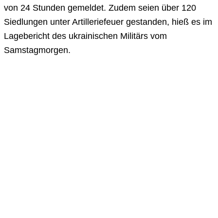
von 24 Stunden gemeldet. Zudem seien über 120
Siedlungen unter Artilleriefeuer gestanden, hieß es im
Lagebericht des ukrainischen Militärs vom
Samstagmorgen.