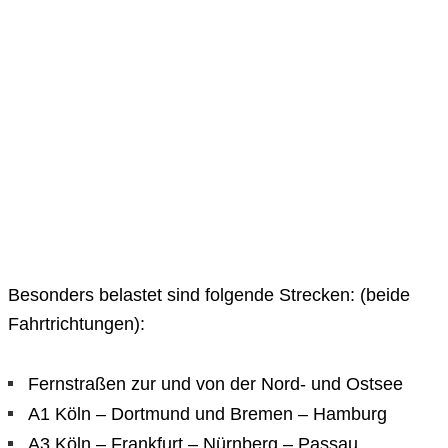
Besonders belastet sind folgende Strecken: (beide
Fahrtrichtungen):
Fernstraßen zur und von der Nord- und Ostsee
A1 Köln – Dortmund und Bremen – Hamburg
A3 Köln – Frankfurt – Nürnberg – Passau