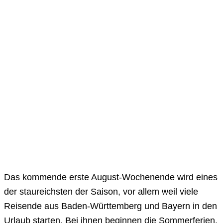
Das kommende erste August-Wochenende wird eines
der staureichsten der Saison, vor allem weil viele
Reisende aus Baden-Württemberg und Bayern in den
Urlaub starten. Bei ihnen beginnen die Sommerferien.