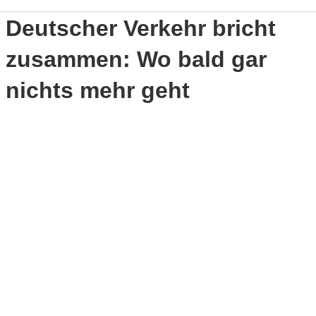
Deutscher Verkehr bricht
zusammen: Wo bald gar
nichts mehr geht