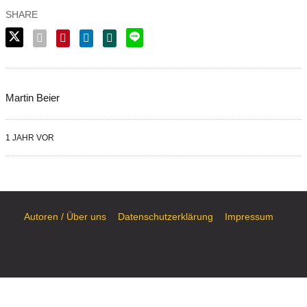
Martin Beier
1 JAHR VOR
Autoren / Über uns
Datenschutzerklärung
Impressum