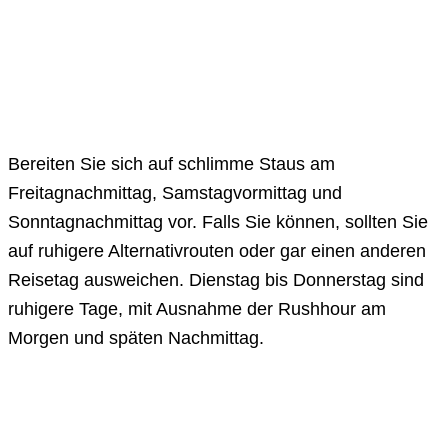
Bereiten Sie sich auf schlimme Staus am
Freitagnachmittag, Samstagvormittag und
Sonntagnachmittag vor. Falls Sie können, sollten Sie
auf ruhigere Alternativrouten oder gar einen anderen
Reisetag ausweichen. Dienstag bis Donnerstag sind
ruhigere Tage, mit Ausnahme der Rushhour am
Morgen und späten Nachmittag.