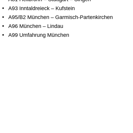
A93 Inntaldreieck – Kufstein
A95/B2 München – Garmisch-Partenkirchen
A96 München – Lindau
A99 Umfahrung München