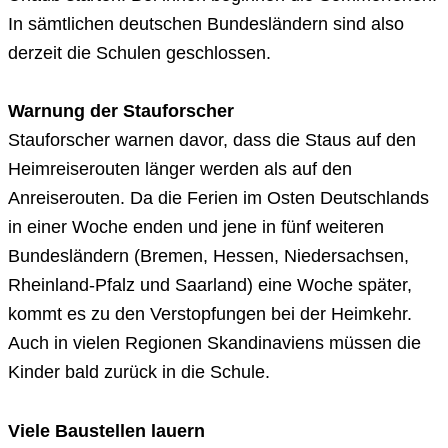
In sämtlichen deutschen Bundesländern sind also
derzeit die Schulen geschlossen.
Warnung der Stauforscher
Stauforscher warnen davor, dass die Staus auf den
Heimreiserouten länger werden als auf den
Anreiserouten. Da die Ferien im Osten Deutschlands
in einer Woche enden und jene in fünf weiteren
Bundesländern (Bremen, Hessen, Niedersachsen,
Rheinland-Pfalz und Saarland) eine Woche später,
kommt es zu den Verstopfungen bei der Heimkehr.
Auch in vielen Regionen Skandinaviens müssen die
Kinder bald zurück in die Schule.
Viele Baustellen lauern