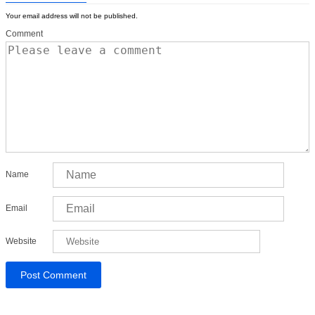
Your email address will not be published.
Comment
Name
Email
Website