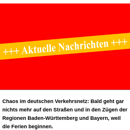
Chaos im deutschen Verkehrsnetz: Bald geht gar
nichts mehr auf den Straßen und in den Zügen der
Regionen Baden-Württemberg und Bayern, weil
die Ferien beginnen.