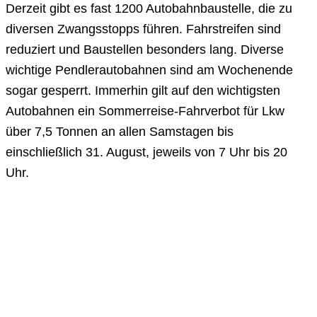
Derzeit gibt es fast 1200 Autobahnbaustelle, die zu
diversen Zwangsstopps führen. Fahrstreifen sind
reduziert und Baustellen besonders lang. Diverse
wichtige Pendlerautobahnen sind am Wochenende
sogar gesperrt. Immerhin gilt auf den wichtigsten
Autobahnen ein Sommerreise-Fahrverbot für Lkw
über 7,5 Tonnen an allen Samstagen bis
einschließlich 31. August, jeweils von 7 Uhr bis 20
Uhr.