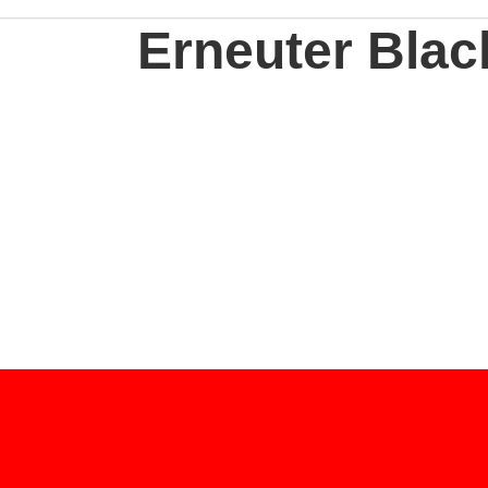
Erneuter Blac