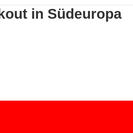
kout in Südeuropa