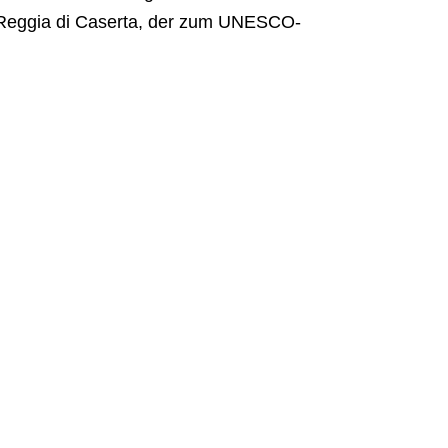
 Reggia di Caserta, der zum UNESCO-