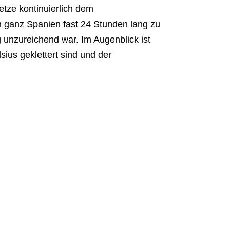
etze kontinuierlich dem
ganz Spanien fast 24 Stunden lang zu
g unzureichend war. Im Augenblick ist
sius geklettert sind und der